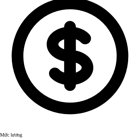
Mức lương