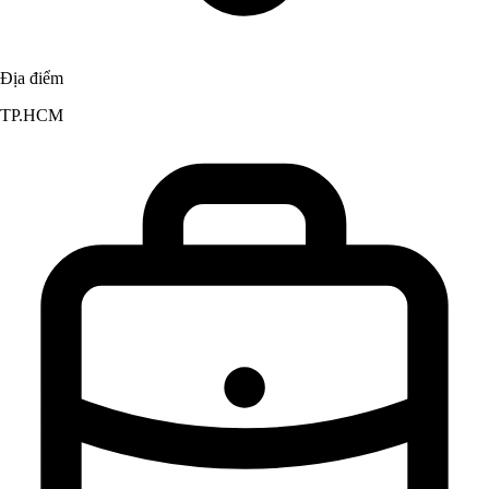
Địa điểm
TP.HCM