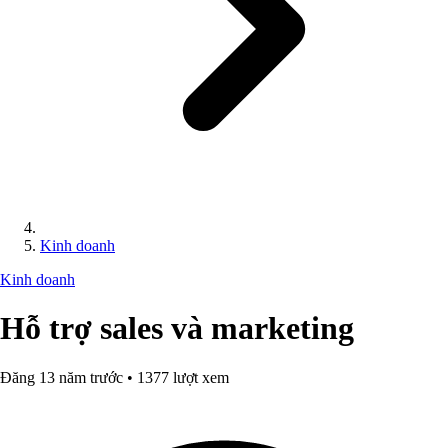
Kinh doanh
Kinh doanh
Hỗ trợ sales và marketing
Đăng 13 năm trước • 1377 lượt xem