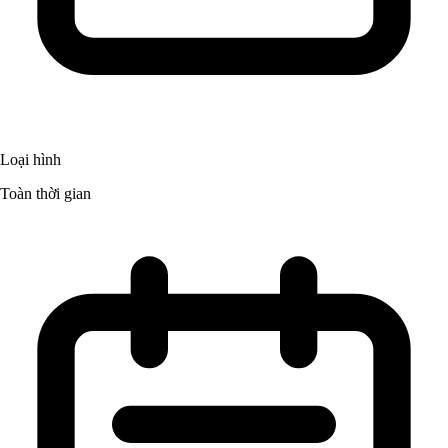
Loại hình
Toàn thời gian