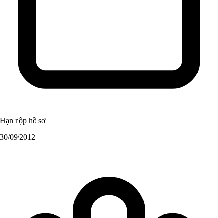
Hạn nộp hồ sơ
30/09/2012