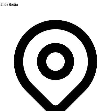
Thỏa thuận