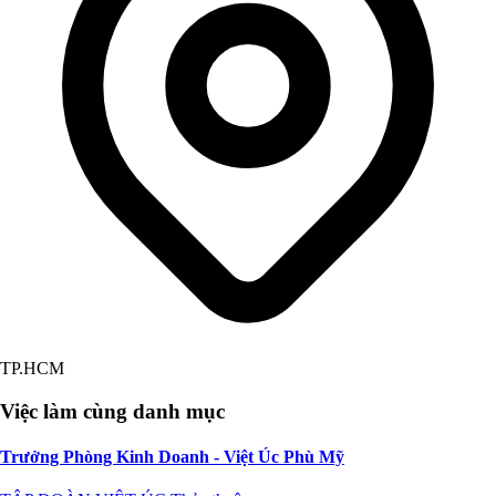
TP.HCM
Việc làm cùng danh mục
Trưởng Phòng Kinh Doanh - Việt Úc Phù Mỹ