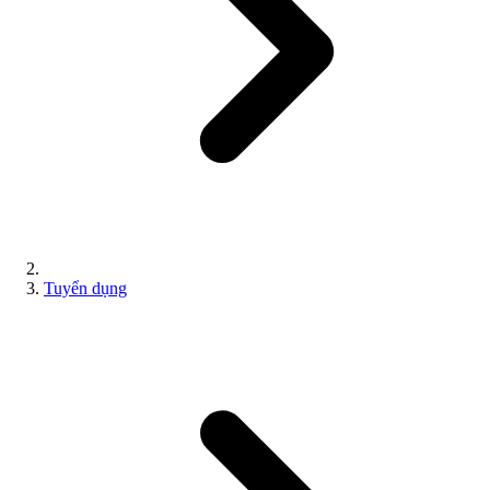
Tuyển dụng