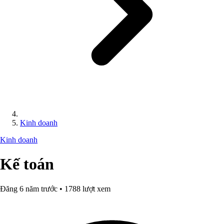
Kinh doanh
Kinh doanh
Kế toán
Đăng 6 năm trước • 1788 lượt xem