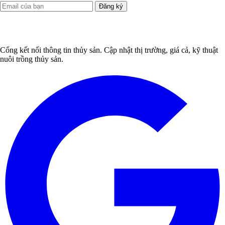
Đăng ký
Cổng kết nối thông tin thủy sản. Cập nhật thị trường, giá cả, kỹ thuật
nuôi trồng thủy sản.