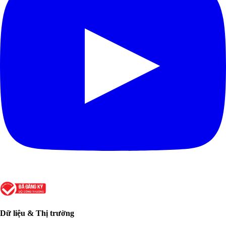
Dữ liệu & Thị trường