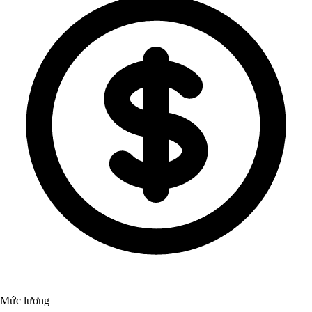
Mức lương