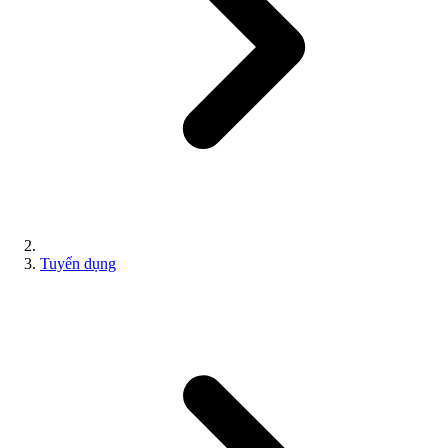
Tuyển dụng