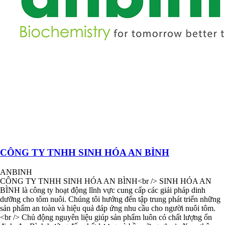
CÔNG TY TNHH SINH HÓA AN BÌNH
ANBINH
CÔNG TY TNHH SINH HÓA AN BÌNH<br /> SINH HÓA AN
BÌNH là công ty hoạt động lĩnh vực cung cấp các giải pháp dinh
dưỡng cho tôm nuôi. Chúng tôi hướng đến tập trung phát triển những
sản phẩm an toàn và hiệu quả đáp ứng nhu cầu cho người nuôi tôm.
<br /> Chủ động nguyên liệu giúp sản phẩm luôn có chất lượng ổn