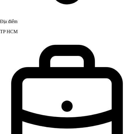
Địa điểm
TP HCM