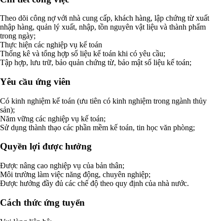
Theo dõi công nợ với nhà cung cấp, khách hàng, lập chứng từ xuất
nhập hàng, quản lý xuất, nhập, tồn nguyên vật liệu và thành phẩm
trong ngày;
Thực hiện các nghiệp vụ kế toán
Thống kê và tổng hợp số liệu kế toán khi có yêu cầu;
Tập hợp, lưu trữ, bảo quản chứng từ, bảo mật số liệu kế toán;
Yêu cầu ứng viên
Có kinh nghiệm kế toán (ưu tiên có kinh nghiệm trong ngành thủy
sản);
Năm vững các nghiệp vụ kế toán;
Sử dụng thành thạo các phần mềm kế toán, tin học văn phòng;
Quyền lợi được hưởng
Được nâng cao nghiệp vụ của bản thân;
Môi trường làm việc năng động, chuyên nghiệp;
Được hưởng đầy đủ các chế độ theo quy định của nhà nước.
Cách thức ứng tuyển