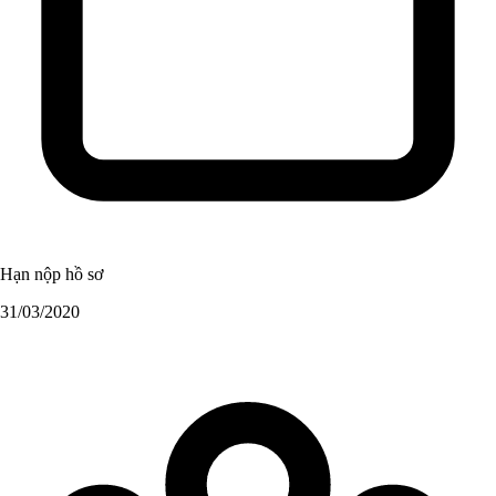
Hạn nộp hồ sơ
31/03/2020