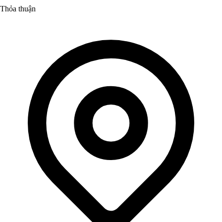
Thỏa thuận