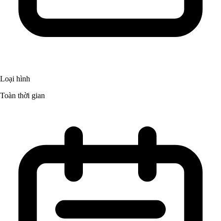
Loại hình
Toàn thời gian