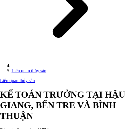
Liên quan thủy sản
Liên quan thủy sản
KẾ TOÁN TRƯỞNG TẠI HẬU
GIANG, BẾN TRE VÀ BÌNH
THUẬN