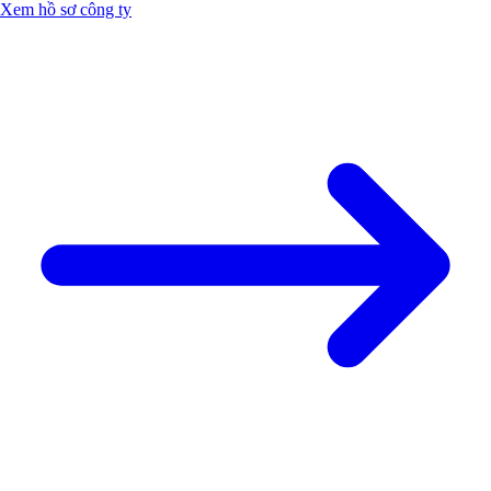
Xem hồ sơ công ty