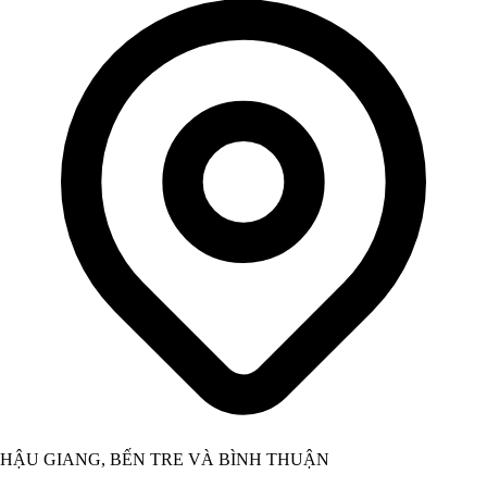
HẬU GIANG, BẾN TRE VÀ BÌNH THUẬN