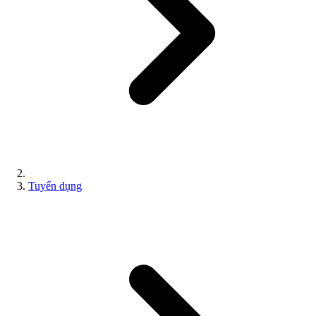
Tuyển dụng