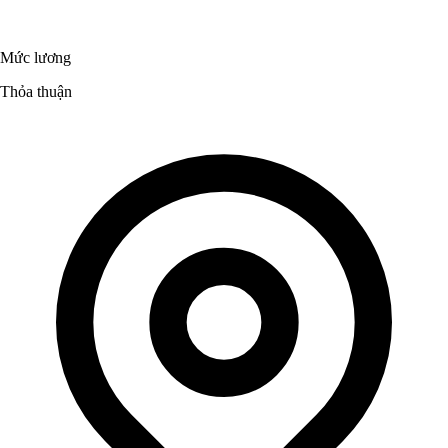
Mức lương
Thỏa thuận