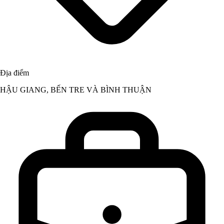
Địa điểm
HẬU GIANG, BẾN TRE VÀ BÌNH THUẬN