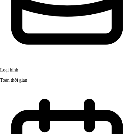
Loại hình
Toàn thời gian