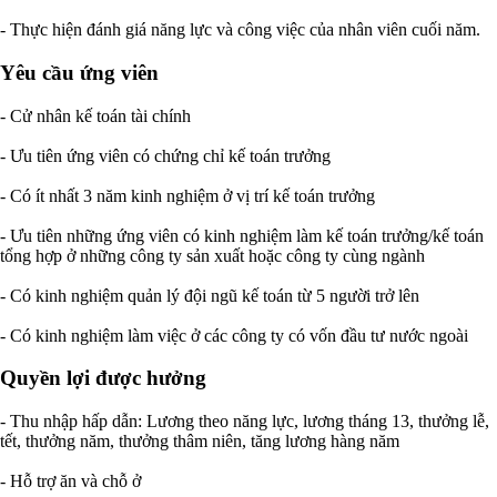
- Thực hiện đánh giá năng lực và công việc của nhân viên cuối năm.
Yêu cầu ứng viên
- Cử nhân kế toán tài chính
- Ưu tiên ứng viên có chứng chỉ kế toán trưởng
- Có ít nhất 3 năm kinh nghiệm ở vị trí kế toán trưởng
- Ưu tiên những ứng viên có kinh nghiệm làm kế toán trưởng/kế toán
tổng hợp ở những công ty sản xuất hoặc công ty cùng ngành
- Có kinh nghiệm quản lý đội ngũ kế toán từ 5 người trở lên
- Có kinh nghiệm làm việc ở các công ty có vốn đầu tư nước ngoài
Quyền lợi được hưởng
- Thu nhập hấp dẫn: Lương theo năng lực, lương tháng 13, thưởng lễ,
tết, thưởng năm, thưởng thâm niên, tăng lương hàng năm
- Hỗ trợ ăn và chỗ ở