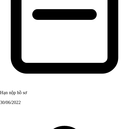
Hạn nộp hồ sơ
30/06/2022