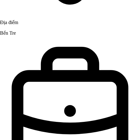
Địa điểm
Bến Tre