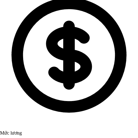
Mức lương