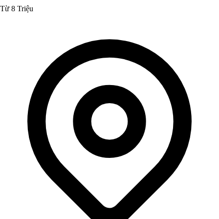
Từ 8 Triệu