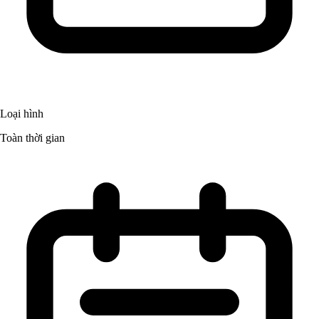
Loại hình
Toàn thời gian