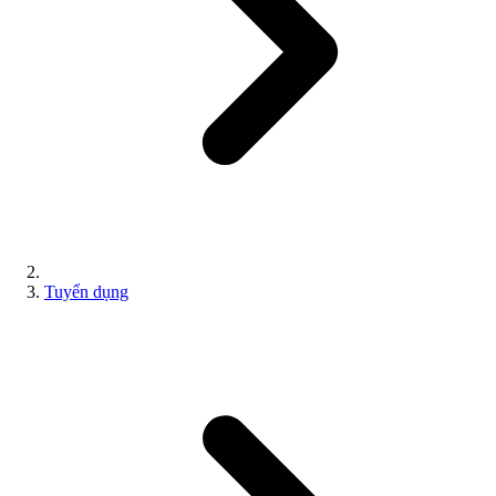
Tuyển dụng