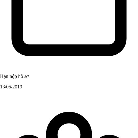
Hạn nộp hồ sơ
13/05/2019