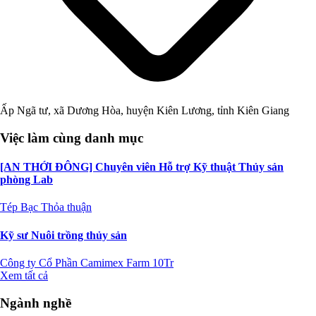
Ấp Ngã tư, xã Dương Hòa, huyện Kiên Lương, tỉnh Kiên Giang
Việc làm cùng danh mục
[AN THỚI ĐÔNG] Chuyên viên Hỗ trợ Kỹ thuật Thủy sản
phòng Lab
Tép Bạc
Thỏa thuận
Kỹ sư Nuôi trồng thủy sản
Công ty Cổ Phần Camimex Farm
10Tr
Xem tất cả
Ngành nghề