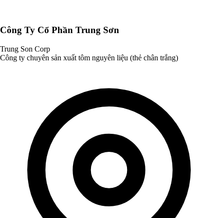
Công Ty Cổ Phần Trung Sơn
Trung Son Corp
Công ty chuyên sản xuất tôm nguyên liệu (thẻ chân trắng)