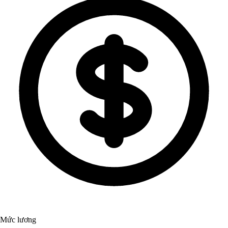
Mức lương