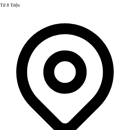
Từ 8 Triệu