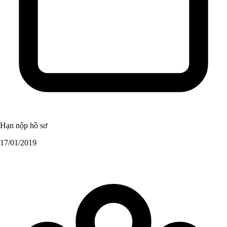
Hạn nộp hồ sơ
17/01/2019