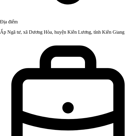
Địa điểm
Ấp Ngã tư, xã Dương Hòa, huyện Kiên Lương, tỉnh Kiên Giang