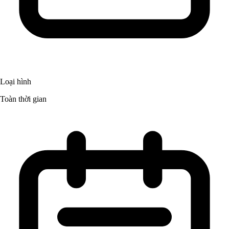
Loại hình
Toàn thời gian