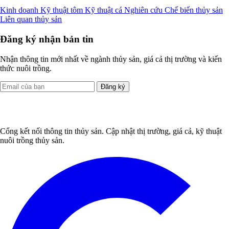
Kinh doanh
Kỹ thuật tôm
Kỹ thuật cá
Nghiên cứu
Chế biến thủy sản
Liên quan thủy sản
Đăng ký nhận bản tin
Nhận thông tin mới nhất về ngành thủy sản, giá cả thị trường và kiến
thức nuôi trồng.
Đăng ký
Cổng kết nối thông tin thủy sản. Cập nhật thị trường, giá cả, kỹ thuật
nuôi trồng thủy sản.