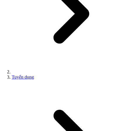
Tuyển dụng