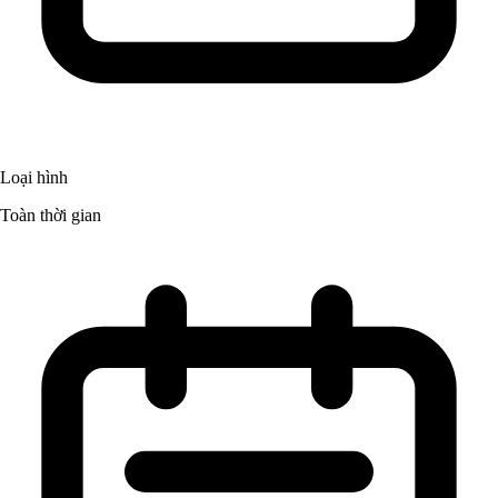
Loại hình
Toàn thời gian