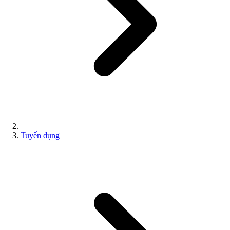
Tuyển dụng