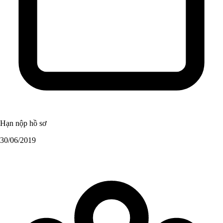
Hạn nộp hồ sơ
30/06/2019