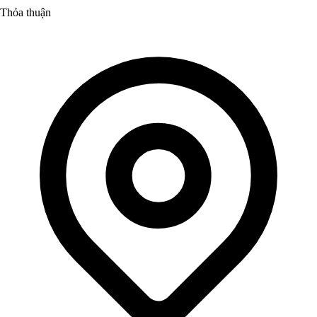
Thỏa thuận