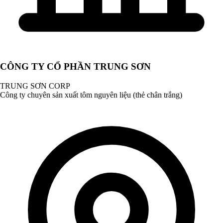
CÔNG TY CỔ PHẦN TRUNG SƠN
TRUNG SƠN CORP
Công ty chuyên sản xuất tôm nguyên liệu (thẻ chân trắng)