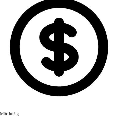
Mức lương