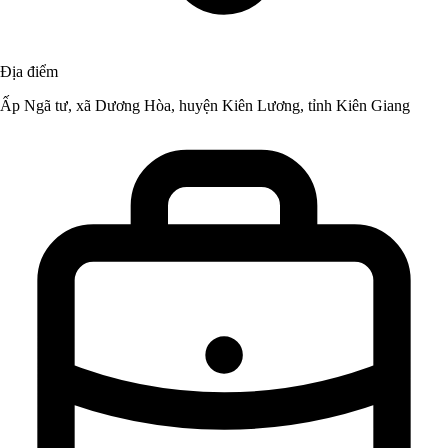
Địa điểm
Ấp Ngã tư, xã Dương Hòa, huyện Kiên Lương, tỉnh Kiên Giang