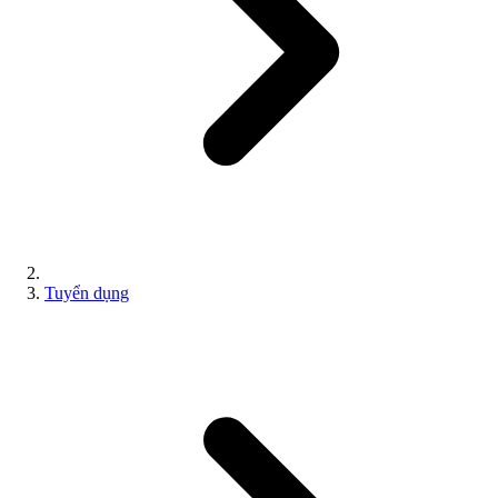
Tuyển dụng