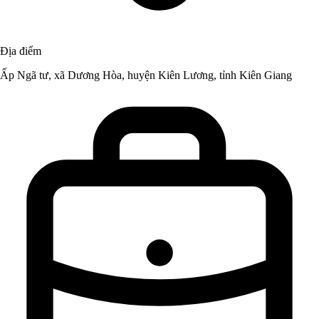
Địa điểm
Ấp Ngã tư, xã Dương Hòa, huyện Kiên Lương, tỉnh Kiên Giang