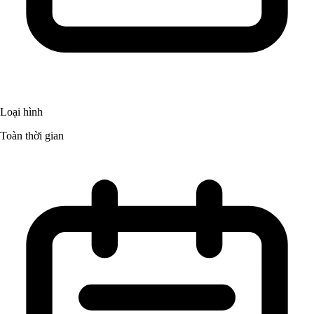
Loại hình
Toàn thời gian