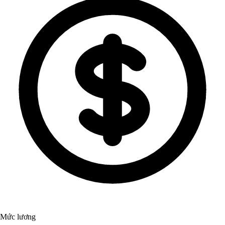
Mức lương