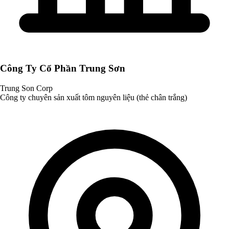
Công Ty Cổ Phần Trung Sơn
Trung Son Corp
Công ty chuyên sản xuất tôm nguyên liệu (thẻ chân trắng)