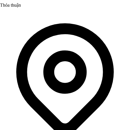
Thỏa thuận