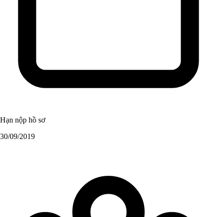
Hạn nộp hồ sơ
30/09/2019