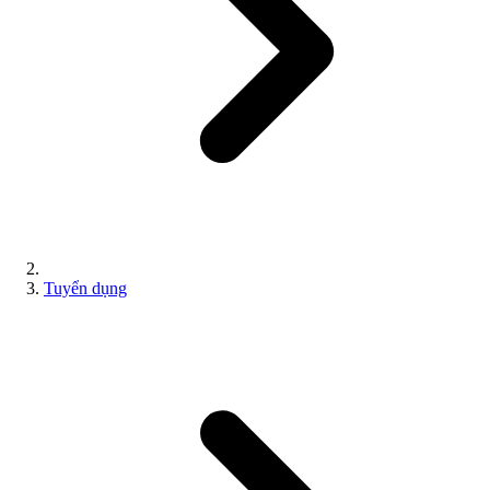
Tuyển dụng