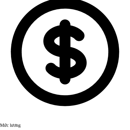
Mức lương