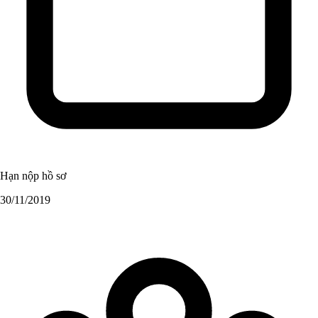
Hạn nộp hồ sơ
30/11/2019