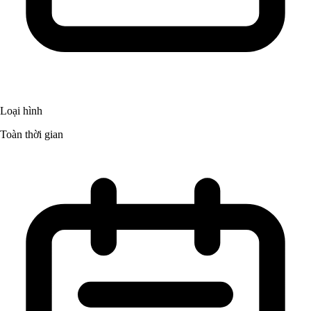
Loại hình
Toàn thời gian