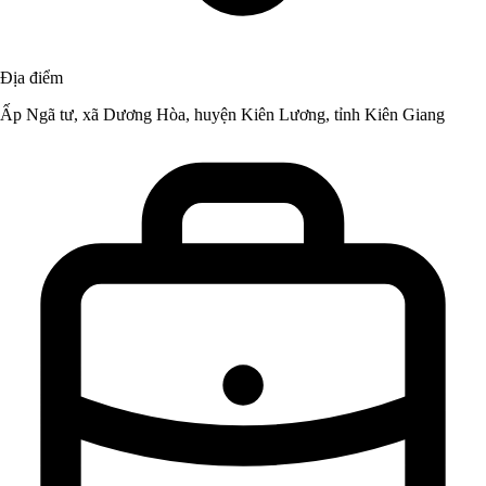
Địa điểm
Ấp Ngã tư, xã Dương Hòa, huyện Kiên Lương, tỉnh Kiên Giang