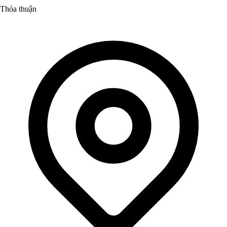
Thỏa thuận