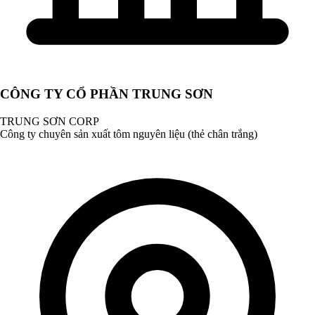
CÔNG TY CỔ PHẦN TRUNG SƠN
TRUNG SƠN CORP
Công ty chuyên sản xuất tôm nguyên liệu (thẻ chân trắng)