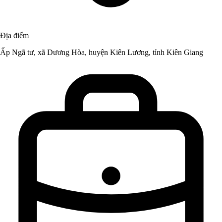
Địa điểm
Ấp Ngã tư, xã Dương Hòa, huyện Kiên Lương, tỉnh Kiên Giang