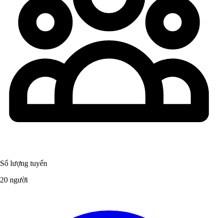
Số lượng tuyển
20 người