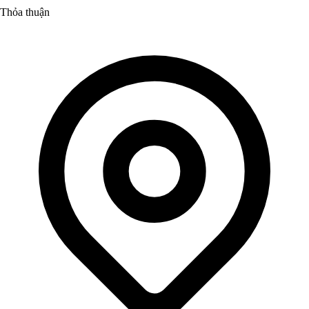
Thỏa thuận