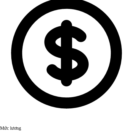
Mức lương