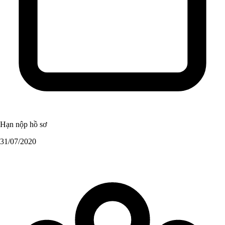
Hạn nộp hồ sơ
31/07/2020