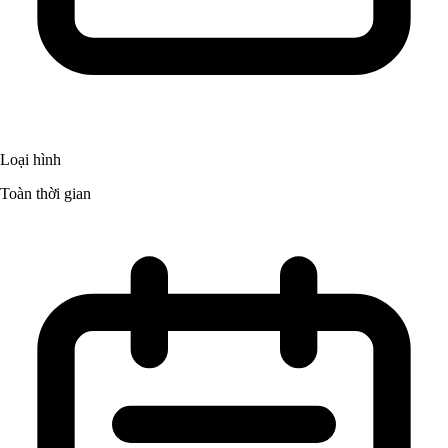
Loại hình
Toàn thời gian