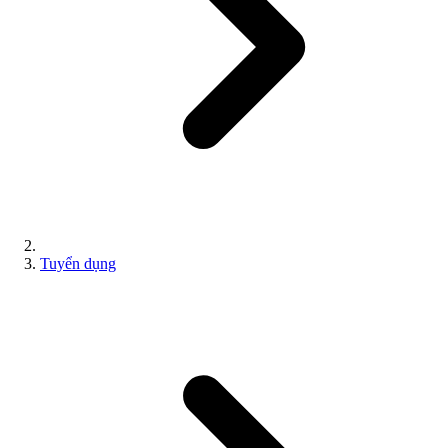
Tuyển dụng