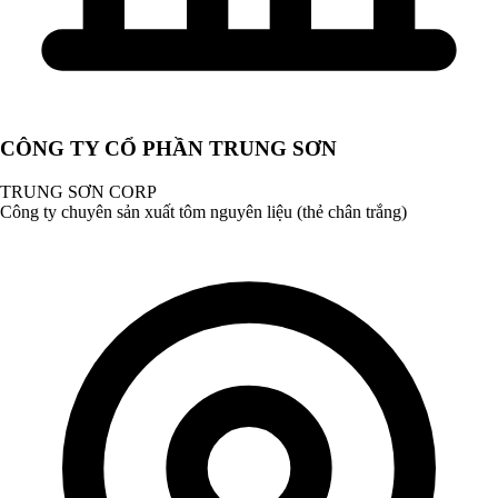
CÔNG TY CỔ PHẦN TRUNG SƠN
TRUNG SƠN CORP
Công ty chuyên sản xuất tôm nguyên liệu (thẻ chân trắng)