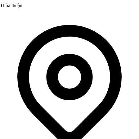
Thỏa thuận