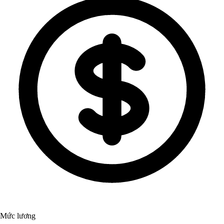
Mức lương