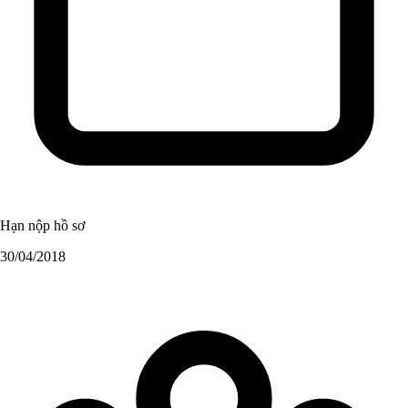
Hạn nộp hồ sơ
30/04/2018