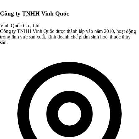
Công ty TNHH Vinh Quốc
Vinh Quốc Co., Ltd
Công ty TNHH Vinh Quốc được thành lập vào năm 2010, hoạt động
trong lĩnh vực sản xuất, kinh doanh chế phẩm sinh học, thuốc thủy
sản.