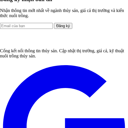
Nhận thông tin mới nhất về ngành thủy sản, giá cả thị trường và kiến
thức nuôi trồng.
Đăng ký
Cổng kết nối thông tin thủy sản. Cập nhật thị trường, giá cả, kỹ thuật
nuôi trồng thủy sản.