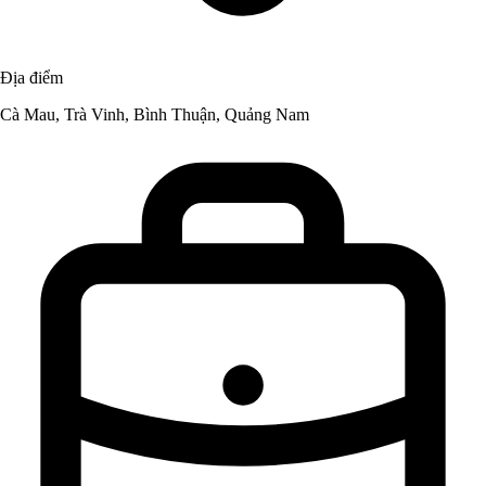
Địa điểm
Cà Mau, Trà Vinh, Bình Thuận, Quảng Nam