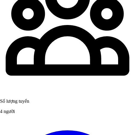
Số lượng tuyển
4 người