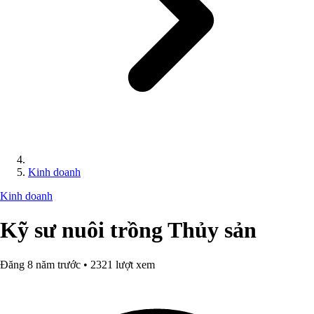
Kinh doanh
Kinh doanh
Kỹ sư nuôi trồng Thủy sản
Đăng 8 năm trước • 2321 lượt xem