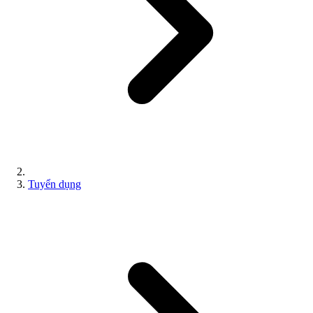
Tuyển dụng