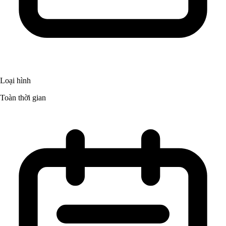
Loại hình
Toàn thời gian