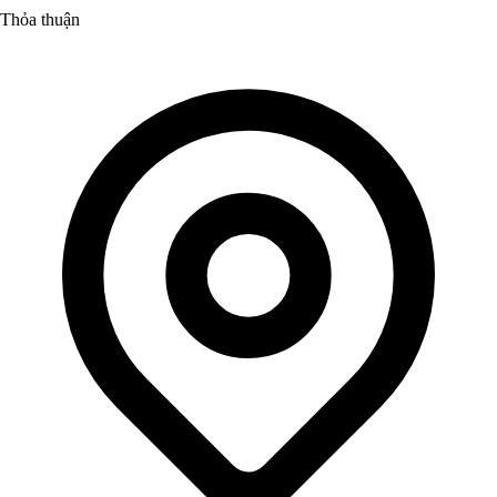
Thỏa thuận