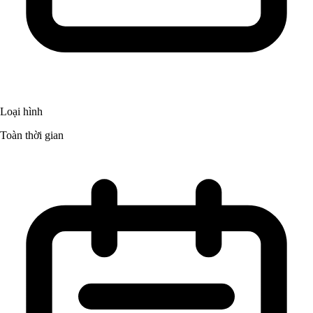
Loại hình
Toàn thời gian