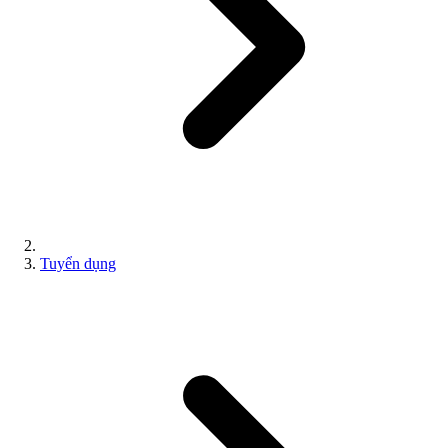
Tuyển dụng