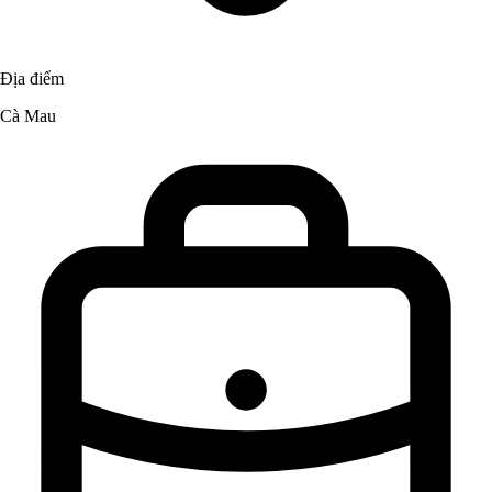
Địa điểm
Cà Mau