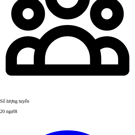
Số lượng tuyển
20 người