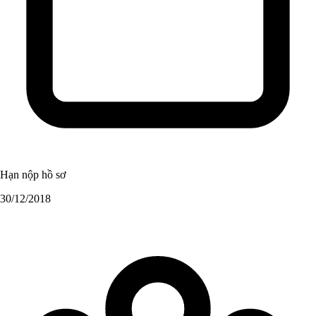
Hạn nộp hồ sơ
30/12/2018