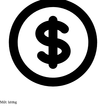
Mức lương