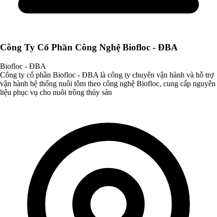
Công Ty Cổ Phần Công Nghệ Biofloc - ĐBA
Biofloc - ĐBA
Công ty cổ phần Biofloc - ĐBA là công ty chuyên vận hành và hỗ trợ
vận hành hệ thống nuôi tôm theo công nghệ Biofloc, cung cấp nguyên
liệu phục vụ cho nuôi trồng thủy sản