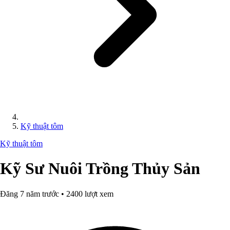
Kỹ thuật tôm
Kỹ thuật tôm
Kỹ Sư Nuôi Trồng Thủy Sản
Đăng 7 năm trước • 2400 lượt xem