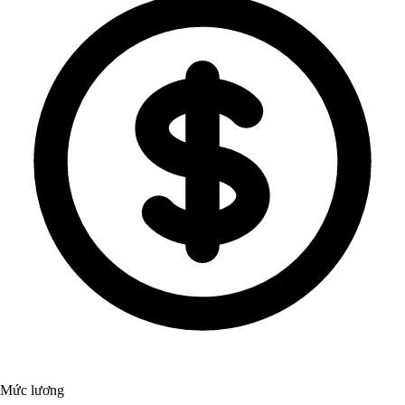
Mức lương