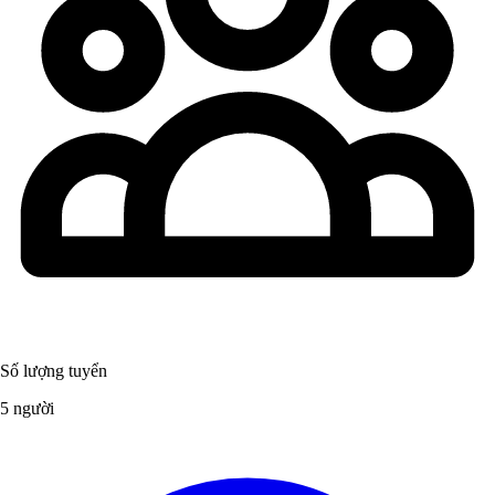
Số lượng tuyển
5 người