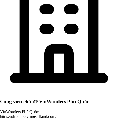
Công viên chủ đề VinWonders Phú Quốc
VinWonders Phú Quốc
https://phuquoc.vinpearlland.com/