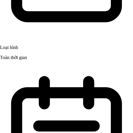
Loại hình
Toàn thời gian