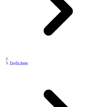
Tuyển dụng