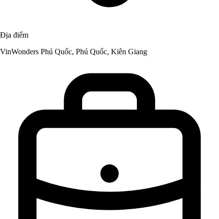
Địa điểm
VinWonders Phú Quốc, Phú Quốc, Kiên Giang