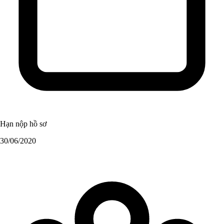
Hạn nộp hồ sơ
30/06/2020