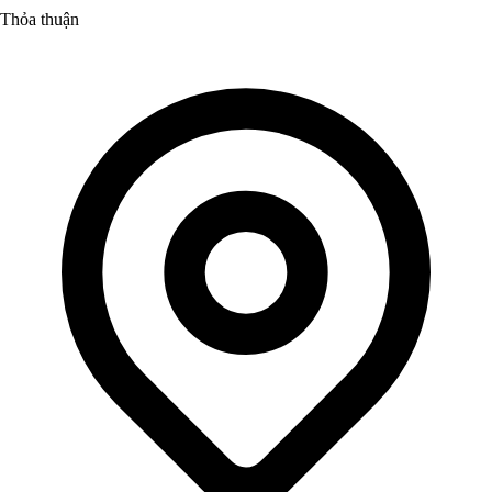
Thỏa thuận