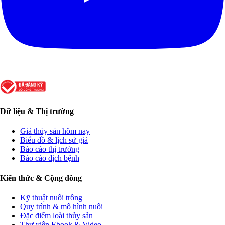
Dữ liệu & Thị trường
Giá thủy sản hôm nay
Biểu đồ & lịch sử giá
Báo cáo thị trường
Báo cáo dịch bệnh
Kiến thức & Cộng đồng
Kỹ thuật nuôi trồng
Quy trình & mô hình nuôi
Đặc điểm loài thủy sản
Thư viện Ebook & Video