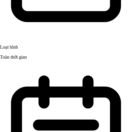
Loại hình
Toàn thời gian