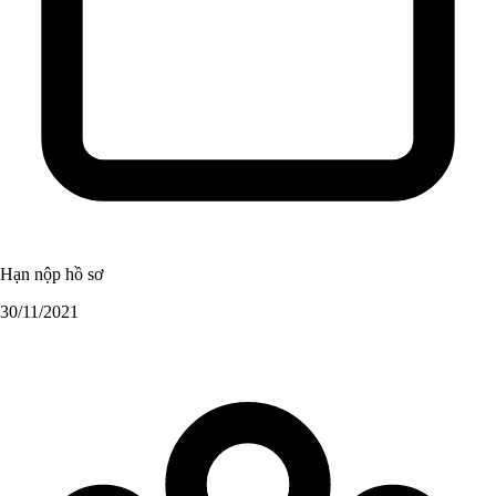
Hạn nộp hồ sơ
30/11/2021