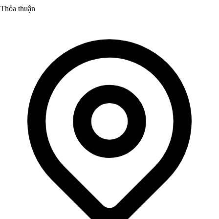
Thỏa thuận