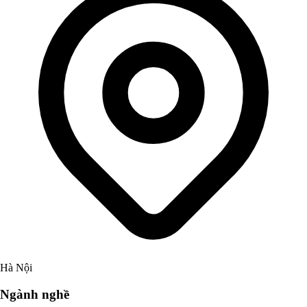
Hà Nội
Ngành nghề