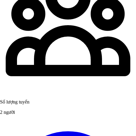
Số lượng tuyển
2 người