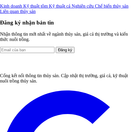
Kinh doanh
Kỹ thuật tôm
Kỹ thuật cá
Nghiên cứu
Chế biến thủy sản
Liên quan thủy sản
Đăng ký nhận bản tin
Nhận thông tin mới nhất về ngành thủy sản, giá cả thị trường và kiến
thức nuôi trồng.
Đăng ký
Cổng kết nối thông tin thủy sản. Cập nhật thị trường, giá cả, kỹ thuật
nuôi trồng thủy sản.