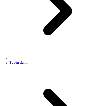
Tuyển dụng