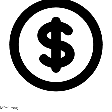
Mức lương