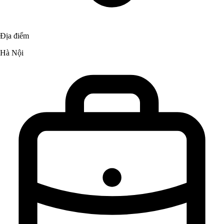
Địa điểm
Hà Nội