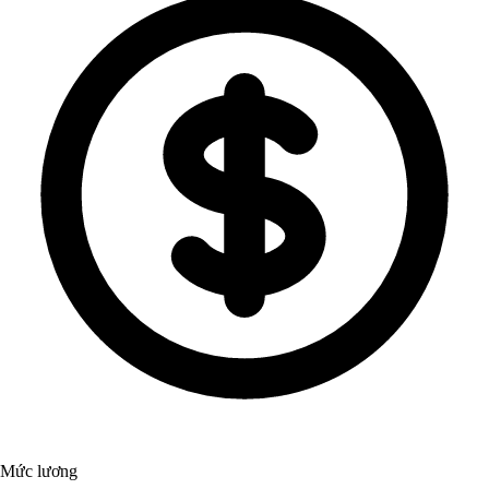
Mức lương