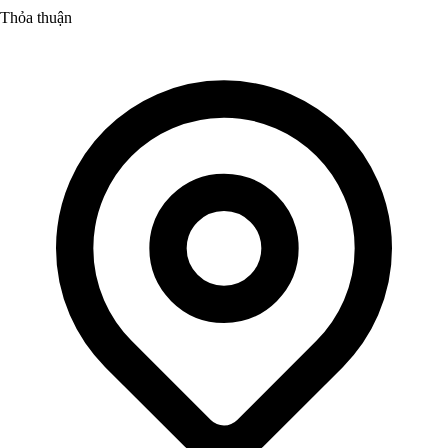
Thỏa thuận