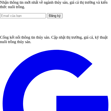
Nhận thông tin mới nhất về ngành thủy sản, giá cả thị trường và kiến
thức nuôi trồng.
Đăng ký
Cổng kết nối thông tin thủy sản. Cập nhật thị trường, giá cả, kỹ thuật
nuôi trồng thủy sản.