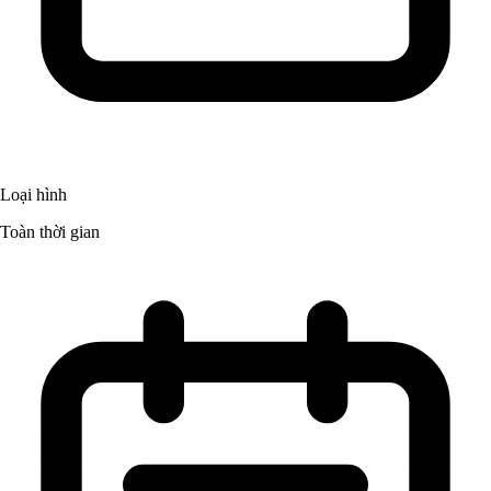
Loại hình
Toàn thời gian