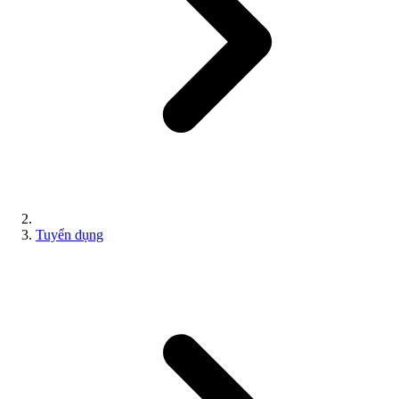
Tuyển dụng