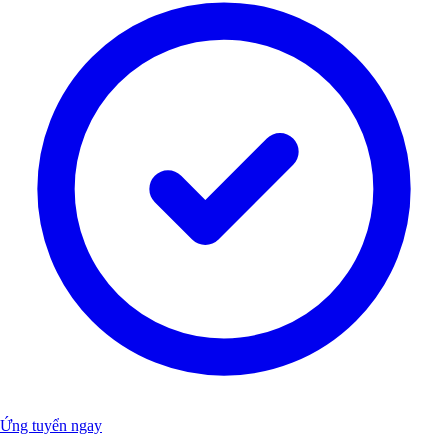
Ứng tuyển ngay