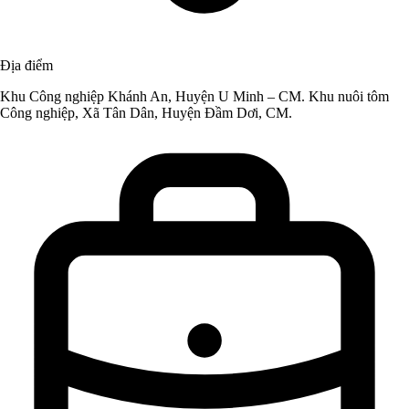
Địa điểm
Khu Công nghiệp Khánh An, Huyện U Minh – CM. Khu nuôi tôm
Công nghiệp, Xã Tân Dân, Huyện Đầm Dơi, CM.