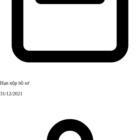
Hạn nộp hồ sơ
31/12/2021