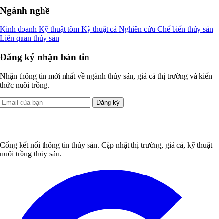
Ngành nghề
Kinh doanh
Kỹ thuật tôm
Kỹ thuật cá
Nghiên cứu
Chế biến thủy sản
Liên quan thủy sản
Đăng ký nhận bản tin
Nhận thông tin mới nhất về ngành thủy sản, giá cả thị trường và kiến
thức nuôi trồng.
Đăng ký
Cổng kết nối thông tin thủy sản. Cập nhật thị trường, giá cả, kỹ thuật
nuôi trồng thủy sản.