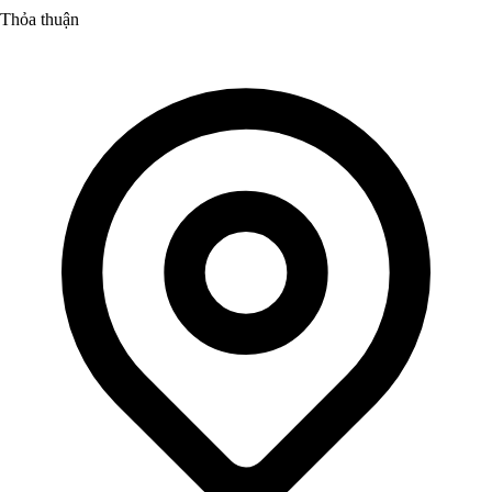
Thỏa thuận