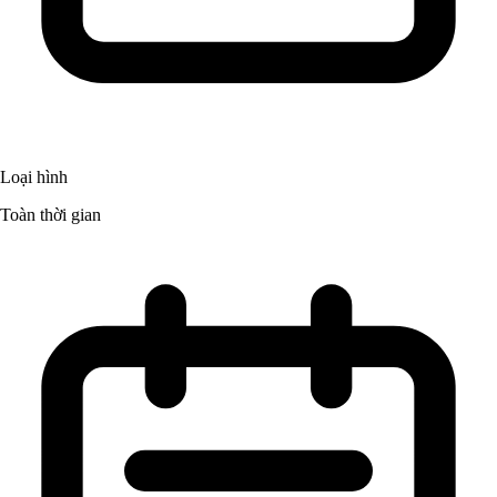
Loại hình
Toàn thời gian