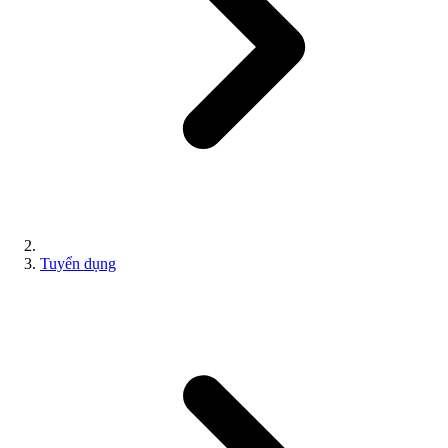
Tuyển dụng