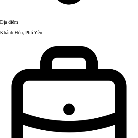
Địa điểm
Khánh Hòa, Phú Yên