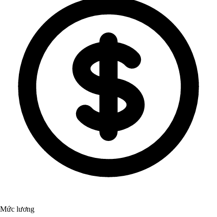
Mức lương