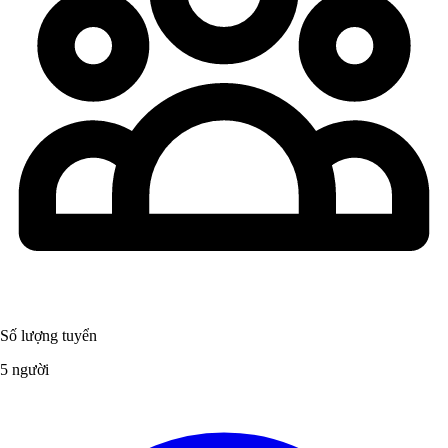
Số lượng tuyển
5 người