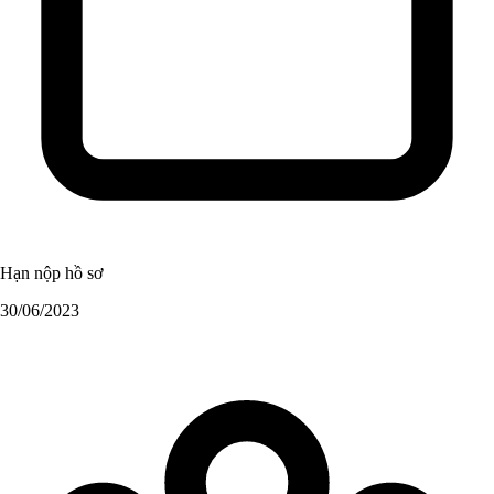
Hạn nộp hồ sơ
30/06/2023