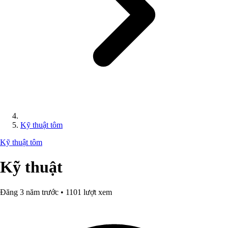
Kỹ thuật tôm
Kỹ thuật tôm
Kỹ thuật
Đăng 3 năm trước • 1101 lượt xem