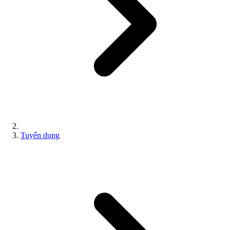
Tuyển dụng