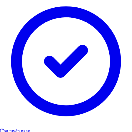
Ứng tuyển ngay