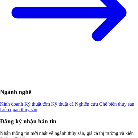
Ngành nghề
Kinh doanh
Kỹ thuật tôm
Kỹ thuật cá
Nghiên cứu
Chế biến thủy sản
Liên quan thủy sản
Đăng ký nhận bản tin
Nhận thông tin mới nhất về ngành thủy sản, giá cả thị trường và kiến