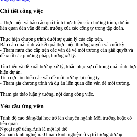
Chi tiết công việc
- Thực hiện và báo cáo quá trình thực hiện các chương trình, dự án
liên quan đến vấn đề môi trường của các công ty trong tập đoàn.
Thực hiện chương trình dưới sự quản lý của cấp trên.
Báo cáo quá trình và kết quả thực hiện thường xuyên và cuối kỳ
- Tham mưu cho cấp trên các vấn đề về môi trường cần giải quyết và
đề xuất các phương pháp, hướng xử lý.
Tìm hiểu và đề xuất hướng xử lý, khắc phục sự cố trong quá trình thực
hiện dự án.
Tích cực tìm hiểu các vấn đề môi trường tại công ty.
- Tham gia chương trình và dự án liên quan đến vấn đề môi trường.
Tham gia thảo luận ý tưởng, nội dung công việc.
Yêu cầu ứng viên
Trình độ cao đẳng/đại học trở lên chuyên ngành Môi trường hoặc có
liên quan
Ngoại ngữ tiếng Anh là một lợi thế
Số năm kinh nghiệm: 01 năm kinh nghiệm ở vị trí tương đương