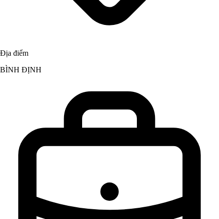
Địa điểm
BÌNH ĐỊNH