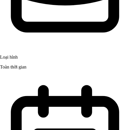
Loại hình
Toàn thời gian