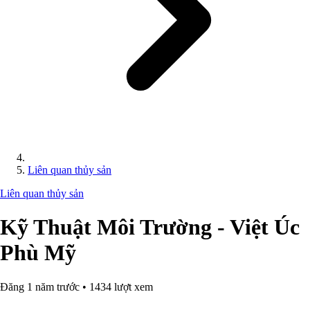
Liên quan thủy sản
Liên quan thủy sản
Kỹ Thuật Môi Trường - Việt Úc
Phù Mỹ
Đăng 1 năm trước • 1434 lượt xem