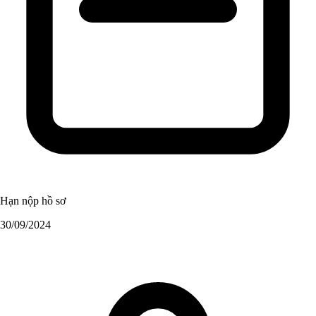
Hạn nộp hồ sơ
30/09/2024