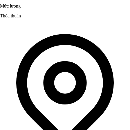
Mức lương
Thỏa thuận