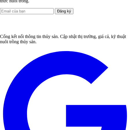
thức nuôi trồng.
Đăng ký
Cổng kết nối thông tin thủy sản. Cập nhật thị trường, giá cả, kỹ thuật
nuôi trồng thủy sản.