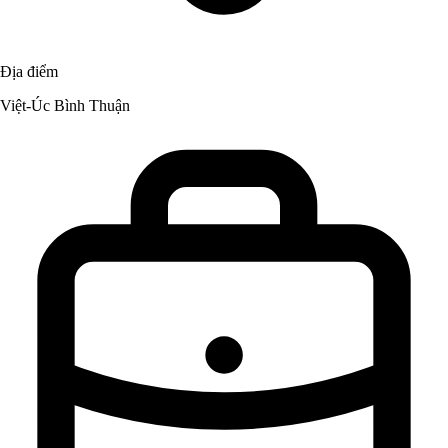
Địa điểm
Việt-Úc Bình Thuận