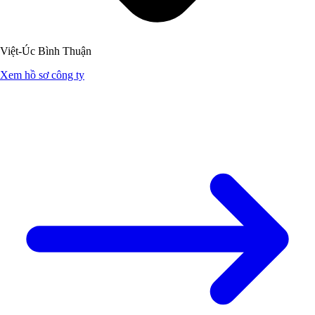
Việt-Úc Bình Thuận
Xem hồ sơ công ty