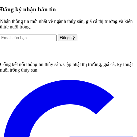
Đăng ký nhận bản tin
Nhận thông tin mới nhất về ngành thủy sản, giá cả thị trường và kiến
thức nuôi trồng.
Đăng ký
Cổng kết nối thông tin thủy sản. Cập nhật thị trường, giá cả, kỹ thuật
nuôi trồng thủy sản.