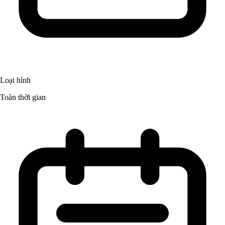
Loại hình
Toàn thời gian