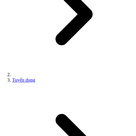
Tuyển dụng