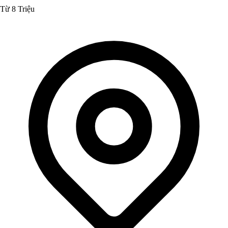
Từ 8 Triệu