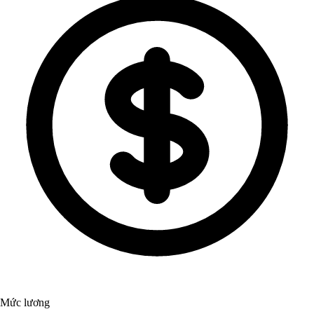
Mức lương