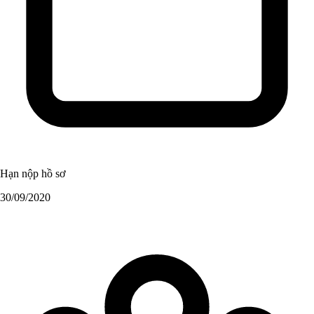
Hạn nộp hồ sơ
30/09/2020