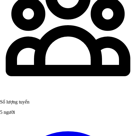
Số lượng tuyển
5 người