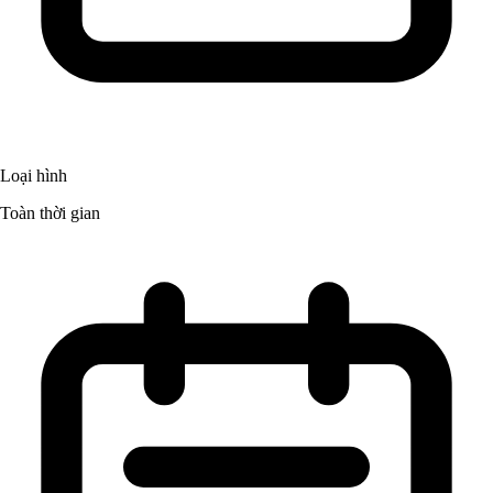
Loại hình
Toàn thời gian