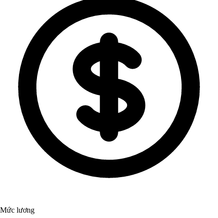
Mức lương