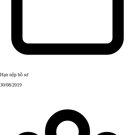
Hạn nộp hồ sơ
30/08/2019