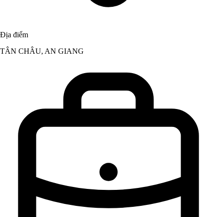
Địa điểm
TÂN CHÂU, AN GIANG