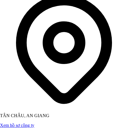
TÂN CHÂU, AN GIANG
Xem hồ sơ công ty