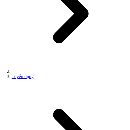
Tuyển dụng