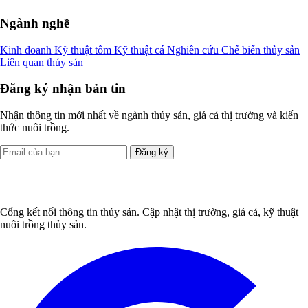
Ngành nghề
Kinh doanh
Kỹ thuật tôm
Kỹ thuật cá
Nghiên cứu
Chế biến thủy sản
Liên quan thủy sản
Đăng ký nhận bản tin
Nhận thông tin mới nhất về ngành thủy sản, giá cả thị trường và kiến
thức nuôi trồng.
Đăng ký
Cổng kết nối thông tin thủy sản. Cập nhật thị trường, giá cả, kỹ thuật
nuôi trồng thủy sản.