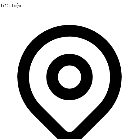
Từ 5 Triệu