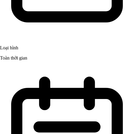
Loại hình
Toàn thời gian