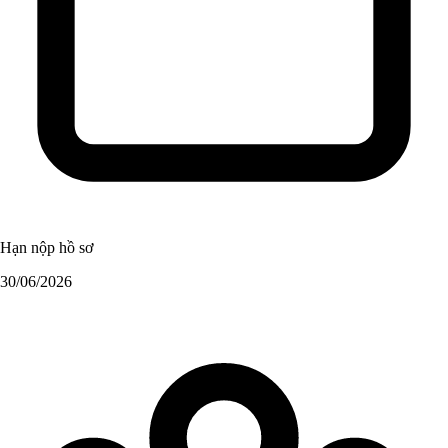
Hạn nộp hồ sơ
30/06/2026