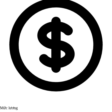
Mức lương