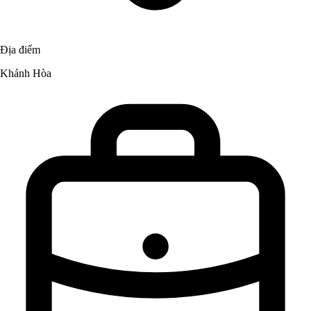
Địa điểm
Khánh Hòa