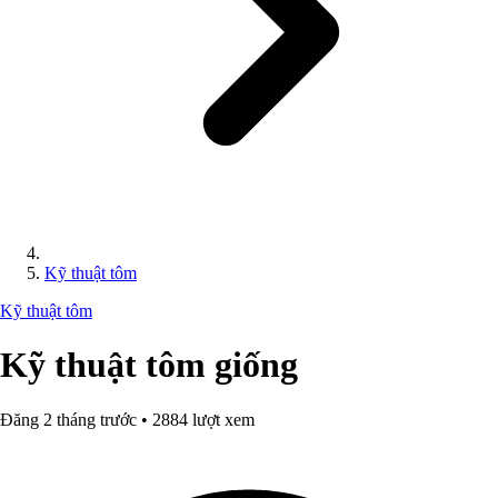
Kỹ thuật tôm
Kỹ thuật tôm
Kỹ thuật tôm giống
Đăng 2 tháng trước • 2884 lượt xem