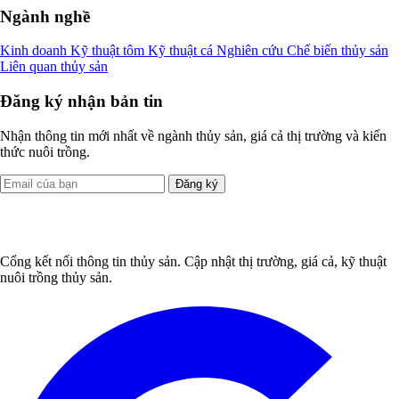
Ngành nghề
Kinh doanh
Kỹ thuật tôm
Kỹ thuật cá
Nghiên cứu
Chế biến thủy sản
Liên quan thủy sản
Đăng ký nhận bản tin
Nhận thông tin mới nhất về ngành thủy sản, giá cả thị trường và kiến
thức nuôi trồng.
Đăng ký
Cổng kết nối thông tin thủy sản. Cập nhật thị trường, giá cả, kỹ thuật
nuôi trồng thủy sản.