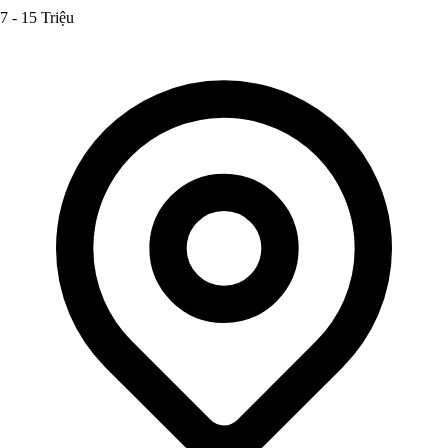
7 - 15 Triệu