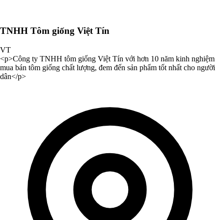
TNHH Tôm giống Việt Tín
VT
<p>Công ty TNHH tôm giống Việt Tín với hơn 10 năm kinh nghiệm
mua bán tôm giống chất lượng, đem đến sản phẩm tốt nhất cho người
dân</p>