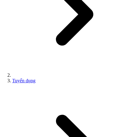
Tuyển dụng