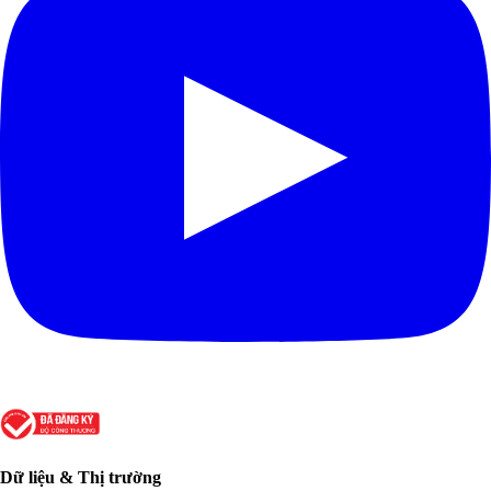
Dữ liệu & Thị trường