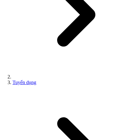
Tuyển dụng