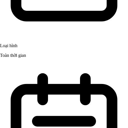
Loại hình
Toàn thời gian