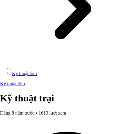
Kỹ thuật tôm
Kỹ thuật tôm
Kỹ thuật trại
Đăng 8 năm trước • 1619 lượt xem