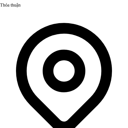
Thỏa thuận