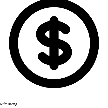
Mức lương