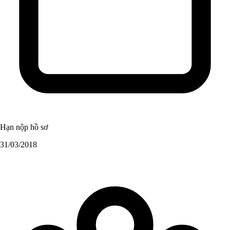
Hạn nộp hồ sơ
31/03/2018