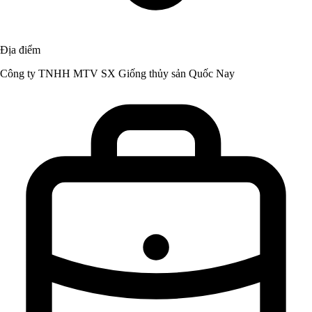
Địa điểm
Công ty TNHH MTV SX Giống thủy sản Quốc Nay