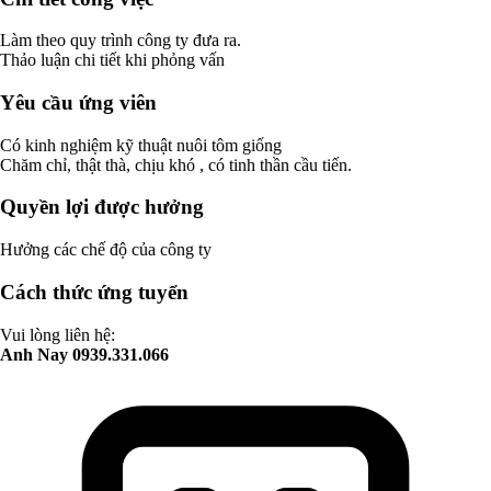
Làm theo quy trình công ty đưa ra.
Thảo luận chi tiết khi phỏng vấn
Yêu cầu ứng viên
Có kinh nghiệm kỹ thuật nuôi tôm giống
Chăm chỉ, thật thà, chịu khó , có tinh thần cầu tiến.
Quyền lợi được hưởng
Hưởng các chế độ của công ty
Cách thức ứng tuyển
Vui lòng liên hệ:
Anh Nay 0939.331.066