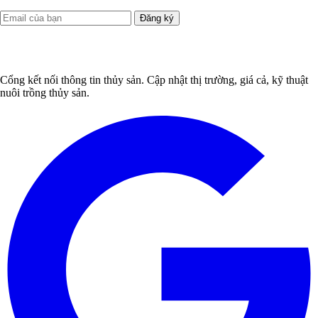
Đăng ký
Cổng kết nối thông tin thủy sản. Cập nhật thị trường, giá cả, kỹ thuật
nuôi trồng thủy sản.