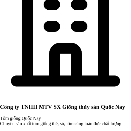
Công ty TNHH MTV SX Giống thủy sản Quốc Nay
Tôm giống Quốc Nay
Chuyên sản xuất tôm giống thẻ, sú, tôm càng toàn đực chất lượng