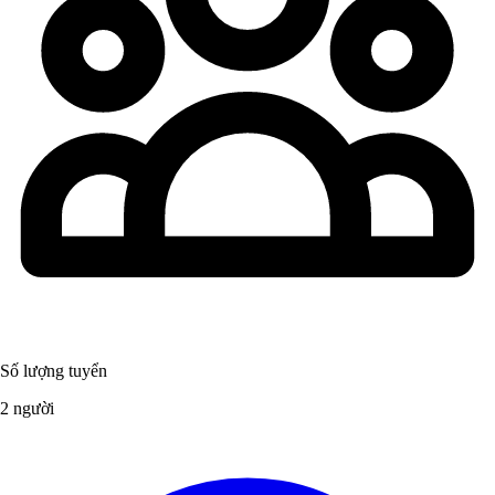
Số lượng tuyển
2 người