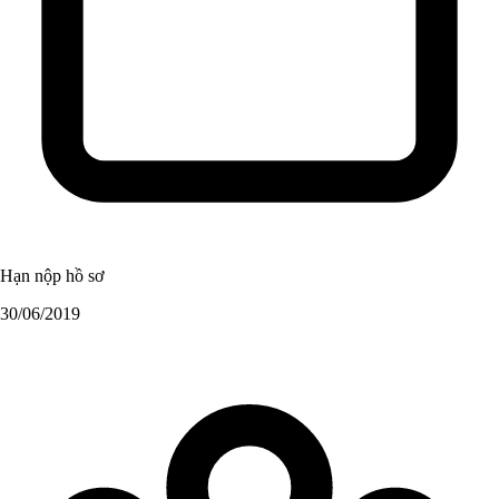
Hạn nộp hồ sơ
30/06/2019