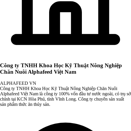
Công ty TNHH Khoa Học Kỹ Thuật Nông Nghiệp
Chăn Nuôi Alphafeed Việt Nam
ALPHAFEED VN
Công ty TNHH Khoa Học Kỹ Thuật Nông Nghiệp Chăn Nuôi
Alphafeed Việt Nam là công ty 100% vốn đầu tư nước ngoài, có trụ sở
chính tại KCN Hòa Phú, tỉnh Vĩnh Long. Công ty chuyên sản xuất
sản phẩm thức ăn thủy sản.