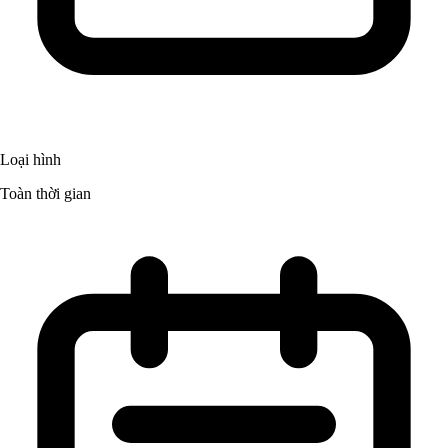
Loại hình
Toàn thời gian