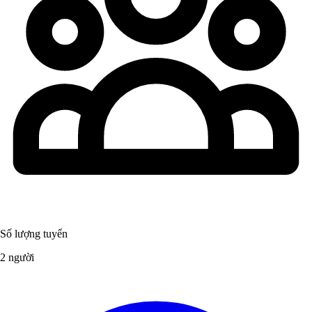
Số lượng tuyển
2 người