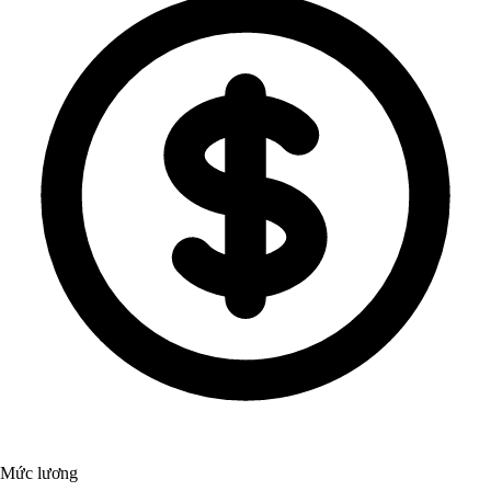
Mức lương