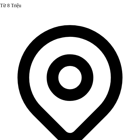
Từ 8 Triệu