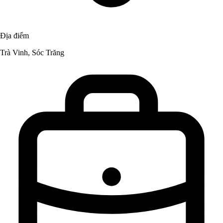
Địa điểm
Trà Vinh, Sóc Trăng