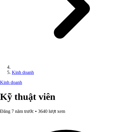
Kinh doanh
Kinh doanh
Kỹ thuật viên
Đăng 7 năm trước • 3640 lượt xem