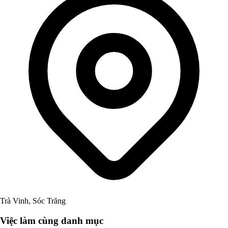
Trà Vinh, Sóc Trăng
Việc làm cùng danh mục