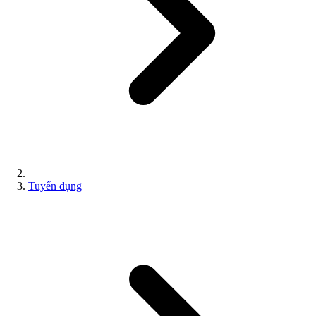
Tuyển dụng