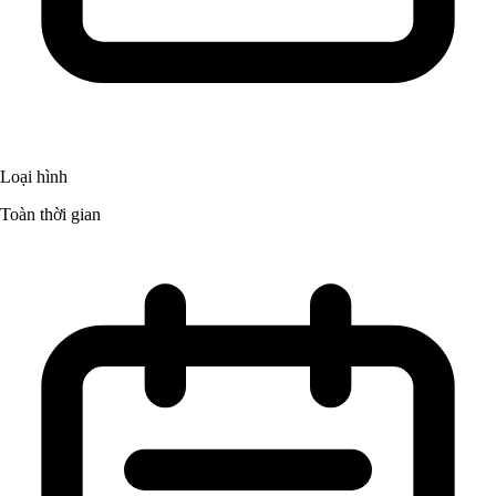
Loại hình
Toàn thời gian