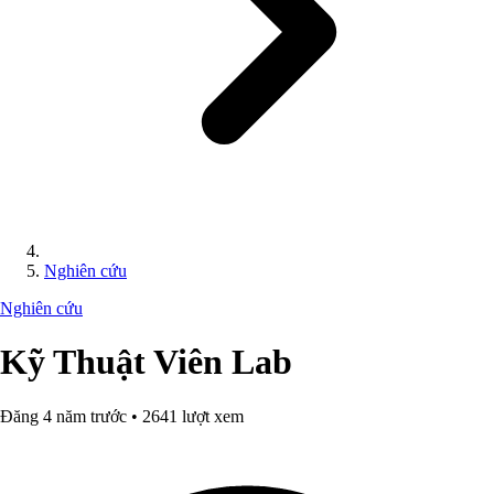
Nghiên cứu
Nghiên cứu
Kỹ Thuật Viên Lab
Đăng 4 năm trước • 2641 lượt xem