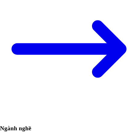
Ngành nghề