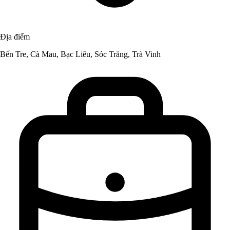
Địa điểm
Bến Tre, Cà Mau, Bạc Liêu, Sóc Trăng, Trà Vinh