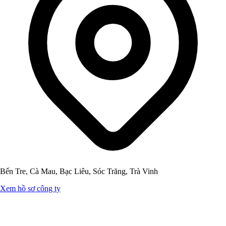
Bến Tre, Cà Mau, Bạc Liêu, Sóc Trăng, Trà Vinh
Xem hồ sơ công ty