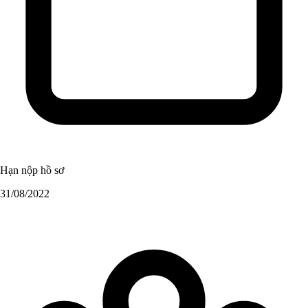
Hạn nộp hồ sơ
31/08/2022