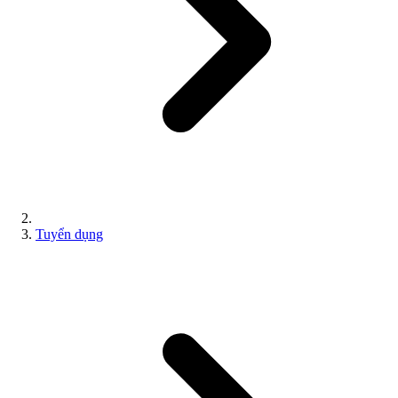
Tuyển dụng