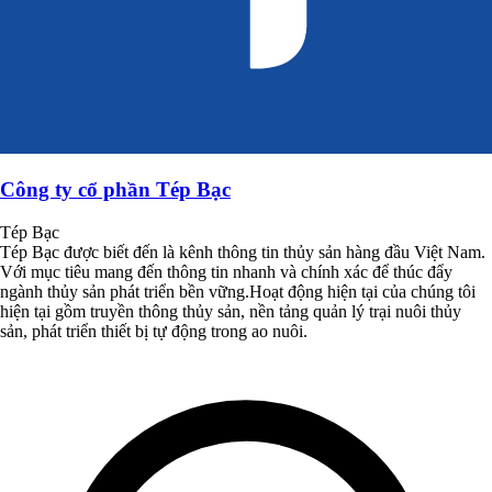
Công ty cổ phần Tép Bạc
Tép Bạc
Tép Bạc được biết đến là kênh thông tin thủy sản hàng đầu Việt Nam.
Với mục tiêu mang đến thông tin nhanh và chính xác để thúc đẩy
ngành thủy sản phát triển bền vững.Hoạt động hiện tại của chúng tôi
hiện tại gồm truyền thông thủy sản, nền tảng quản lý trại nuôi thủy
sản, phát triển thiết bị tự động trong ao nuôi.