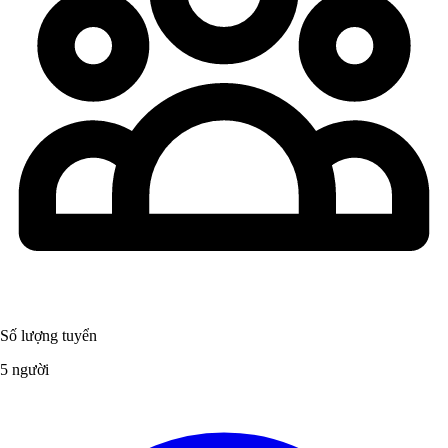
Số lượng tuyển
5 người