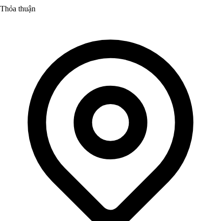
Thỏa thuận