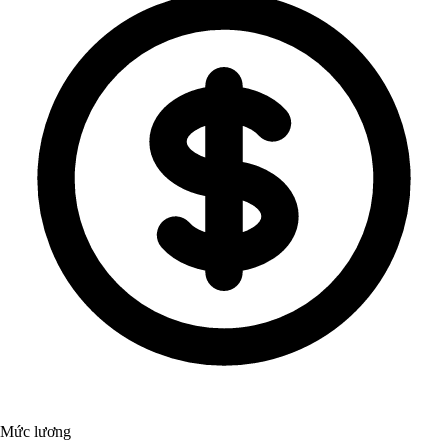
Mức lương