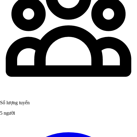
Số lượng tuyển
5 người