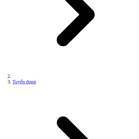
Tuyển dụng