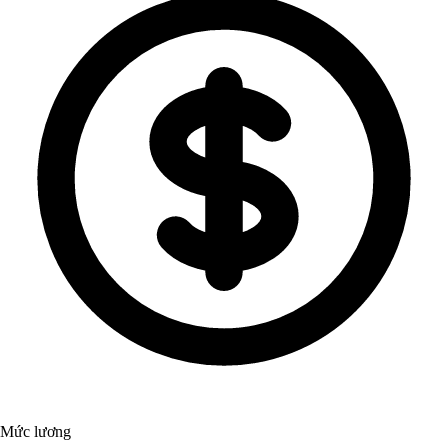
Mức lương