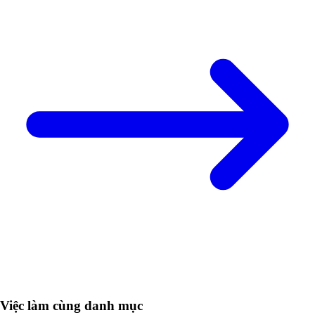
Việc làm cùng danh mục