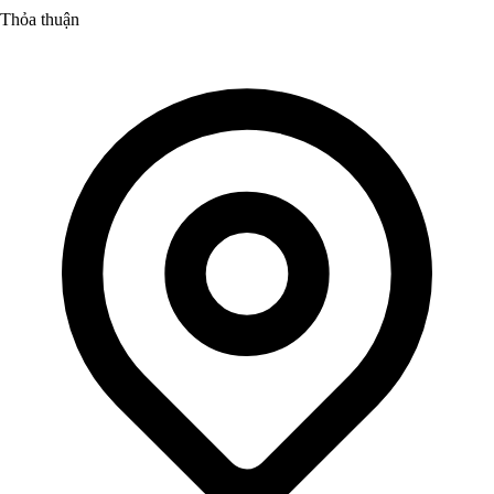
Thỏa thuận