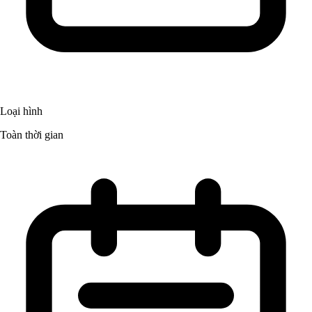
Loại hình
Toàn thời gian