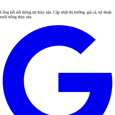
Cổng kết nối thông tin thủy sản. Cập nhật thị trường, giá cả, kỹ thuật
nuôi trồng thủy sản.