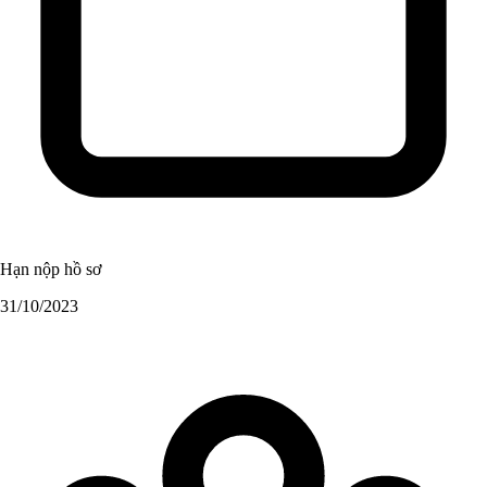
Hạn nộp hồ sơ
31/10/2023