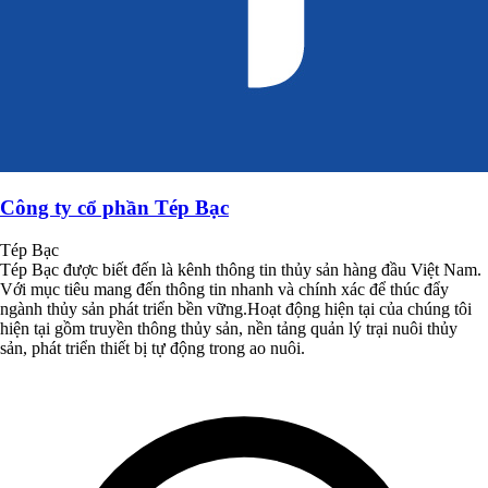
Công ty cổ phần Tép Bạc
Tép Bạc
Tép Bạc được biết đến là kênh thông tin thủy sản hàng đầu Việt Nam.
Với mục tiêu mang đến thông tin nhanh và chính xác để thúc đẩy
ngành thủy sản phát triển bền vững.Hoạt động hiện tại của chúng tôi
hiện tại gồm truyền thông thủy sản, nền tảng quản lý trại nuôi thủy
sản, phát triển thiết bị tự động trong ao nuôi.