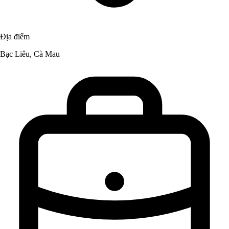
Địa điểm
Bạc Liêu, Cà Mau