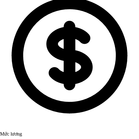
Mức lương