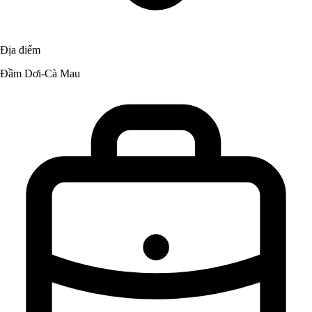
Địa điểm
Đầm Dơi-Cà Mau