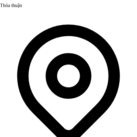
Thỏa thuận