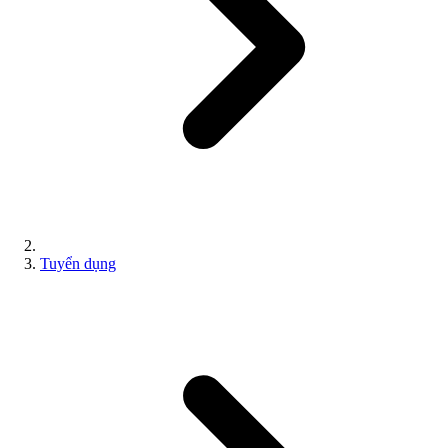
Tuyển dụng