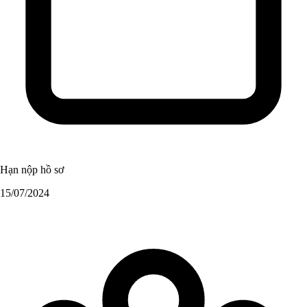
Hạn nộp hồ sơ
15/07/2024