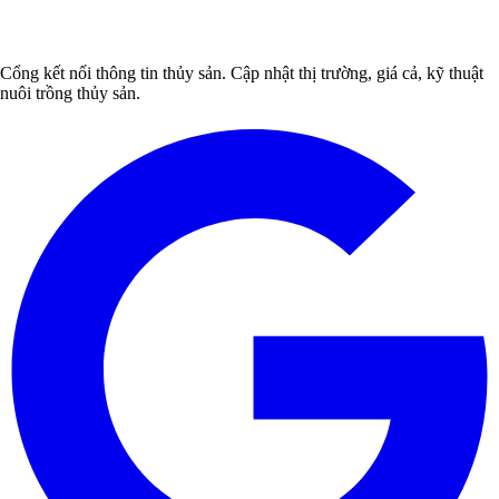
Cổng kết nối thông tin thủy sản. Cập nhật thị trường, giá cả, kỹ thuật
nuôi trồng thủy sản.