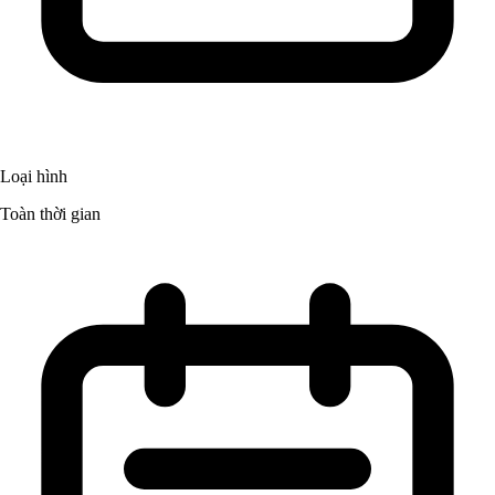
Loại hình
Toàn thời gian