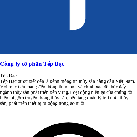
Công ty cổ phần Tép Bạc
Tép Bạc
Tép Bạc được biết đến là kênh thông tin thủy sản hàng đầu Việt Nam.
Với mục tiêu mang đến thông tin nhanh và chính xác để thúc đẩy
ngành thủy sản phát triển bền vững.Hoạt động hiện tại của chúng tôi
hiện tại gồm truyền thông thủy sản, nền tảng quản lý trại nuôi thủy
sản, phát triển thiết bị tự động trong ao nuôi.