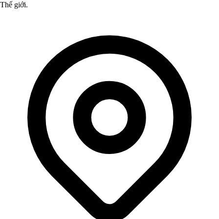
Thế giới.