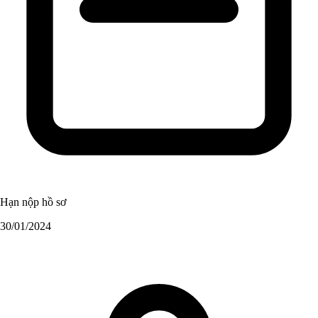
Hạn nộp hồ sơ
30/01/2024