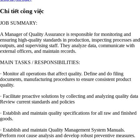
Chi tiết công việc
JOB SUMMARY:
A Manager of Quality Assurance is responsible for monitoring and
ensuring high-quality standards in production, inspecting processes and
outputs, and supervising staff. They analyze data, communicate with
external officers, and maintain records.
MAIN TASKS / RESPONSIBILITIES:
· Monitor all operations that affect quality. Define and do filing
documents, manufacturing procedures to ensure consistent product
quality.
· Facilitate proactive solutions by collecting and analyzing quality data
Review current standards and policies
· Establish and maintain quality specifications for all raw and finished
goods.
· Establish and maintain Quality Management System Manuals.
Perform root cause analysis and develop robust preventive measures.