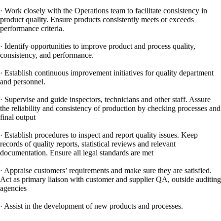
· Work closely with the Operations team to facilitate consistency in
product quality. Ensure products consistently meets or exceeds
performance criteria.
· Identify opportunities to improve product and process quality,
consistency, and performance.
· Establish continuous improvement initiatives for quality department
and personnel.
· Supervise and guide inspectors, technicians and other staff. Assure
the reliability and consistency of production by checking processes and
final output
· Establish procedures to inspect and report quality issues. Keep
records of quality reports, statistical reviews and relevant
documentation. Ensure all legal standards are met
· Appraise customers’ requirements and make sure they are satisfied.
Act as primary liaison with customer and supplier QA, outside auditing
agencies
· Assist in the development of new products and processes.