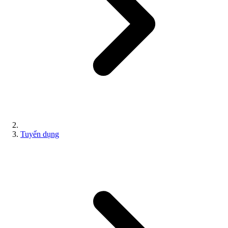
Tuyển dụng