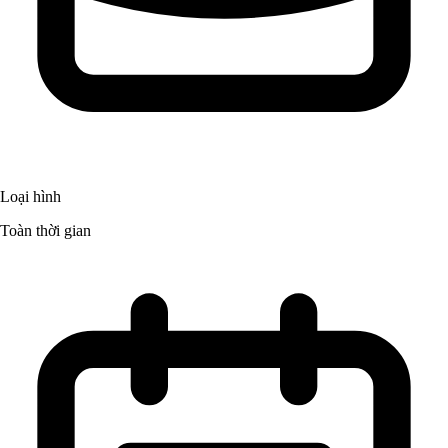
Loại hình
Toàn thời gian