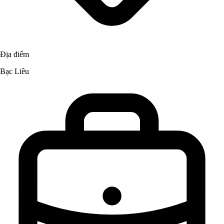
Địa điểm
Bạc Liêu