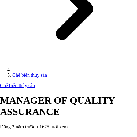
Chế biến thủy sản
Chế biến thủy sản
MANAGER OF QUALITY
ASSURANCE
Đăng 2 năm trước • 1675 lượt xem