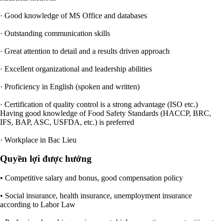
· Good knowledge of MS Office and databases
· Outstanding communication skills
· Great attention to detail and a results driven approach
· Excellent organizational and leadership abilities
· Proficiency in English (spoken and written)
· Certification of quality control is a strong advantage (ISO etc.)
Having good knowledge of Food Safety Standards (HACCP, BRC,
IFS, BAP, ASC, USFDA, etc.) is preferred
· Workplace in Bac Lieu
Quyền lợi được hưởng
• Competitive salary and bonus, good compensation policy
• Social insurance, health insurance, unemployment insurance
according to Labor Law