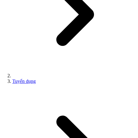
Tuyển dụng