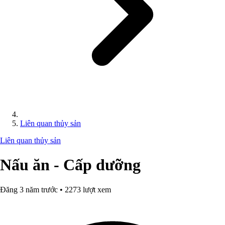
Liên quan thủy sản
Liên quan thủy sản
Nấu ăn - Cấp dưỡng
Đăng 3 năm trước • 2273 lượt xem