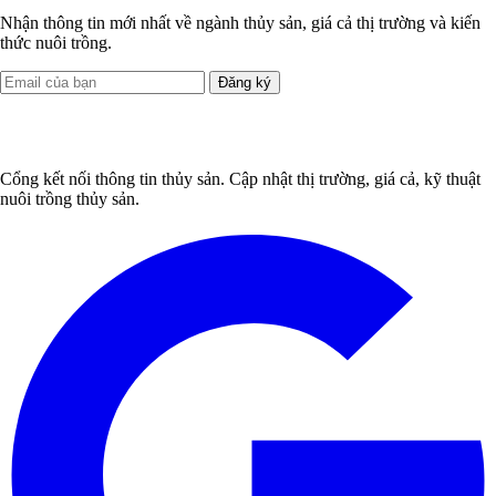
Nhận thông tin mới nhất về ngành thủy sản, giá cả thị trường và kiến
thức nuôi trồng.
Đăng ký
Cổng kết nối thông tin thủy sản. Cập nhật thị trường, giá cả, kỹ thuật
nuôi trồng thủy sản.