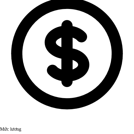
Mức lương