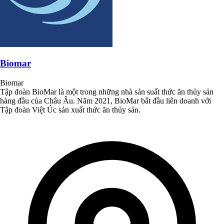
Biomar
Biomar
Tập đoàn BioMar là một trong những nhà sản suất thức ăn thủy sản
hàng đầu của Châu Âu. Năm 2021, BioMar bắt đầu liên doanh với
Tập đoàn Việt Úc sản xuất thức ăn thủy sản.