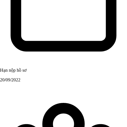
Hạn nộp hồ sơ
20/09/2022