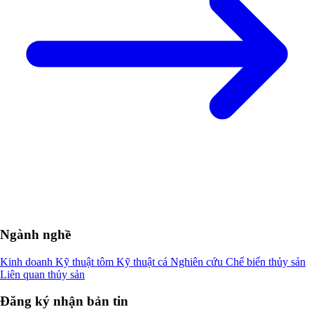
Ngành nghề
Kinh doanh
Kỹ thuật tôm
Kỹ thuật cá
Nghiên cứu
Chế biến thủy sản
Liên quan thủy sản
Đăng ký nhận bản tin