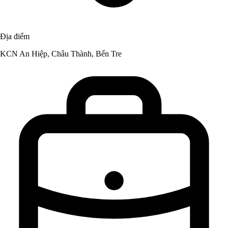
Địa điểm
KCN An Hiệp, Châu Thành, Bến Tre