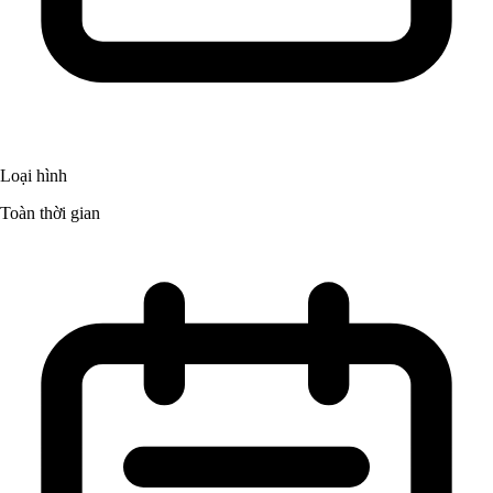
Loại hình
Toàn thời gian