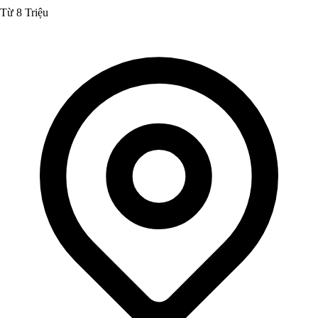
Từ 8 Triệu