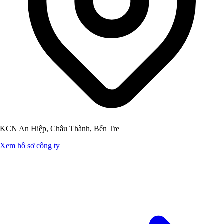
KCN An Hiệp, Châu Thành, Bến Tre
Xem hồ sơ công ty