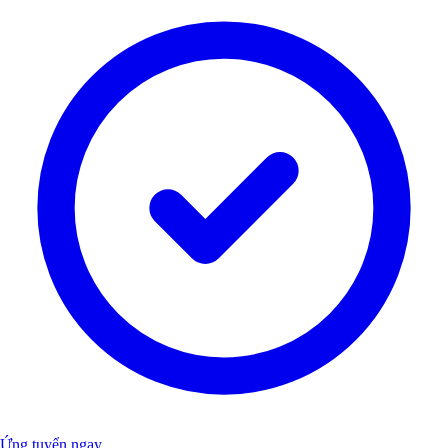
Ứng tuyển ngay