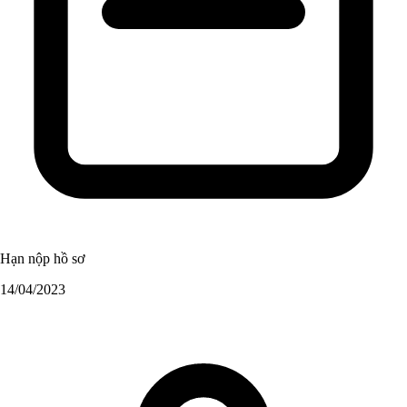
Hạn nộp hồ sơ
14/04/2023