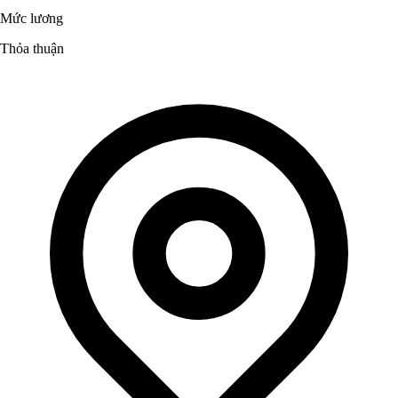
Mức lương
Thỏa thuận