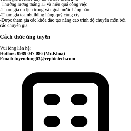
-Thưởng lương tháng 13 và hiệu quả công việc
-Tham gia du lịch trong và ngoài nước hàng năm
-Tham gia teambuilding hàng quý cùng cty
-Được tham gia các khóa đào tạo nâng cao trình độ chuyên môn bởi
các chuyên gia
Cách thức ứng tuyển
Vui lòng liên hệ:
Hotline: 0989 047 086 (Mr.Khoa)
Email:
tuyendung03@repbiotech.com