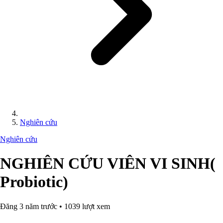
Nghiên cứu
Nghiên cứu
NGHIÊN CỨU VIÊN VI SINH(
Probiotic)
Đăng 3 năm trước • 1039 lượt xem