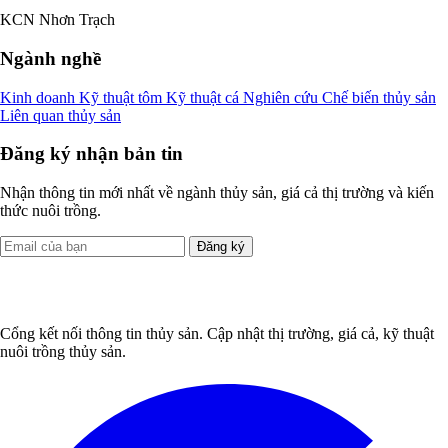
KCN Nhơn Trạch
Ngành nghề
Kinh doanh
Kỹ thuật tôm
Kỹ thuật cá
Nghiên cứu
Chế biến thủy sản
Liên quan thủy sản
Đăng ký nhận bản tin
Nhận thông tin mới nhất về ngành thủy sản, giá cả thị trường và kiến
thức nuôi trồng.
Đăng ký
Cổng kết nối thông tin thủy sản. Cập nhật thị trường, giá cả, kỹ thuật
nuôi trồng thủy sản.