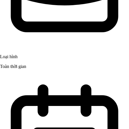
Loại hình
Toàn thời gian