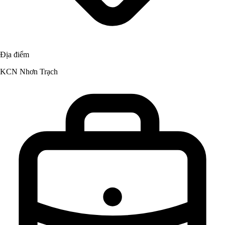
Địa điểm
KCN Nhơn Trạch