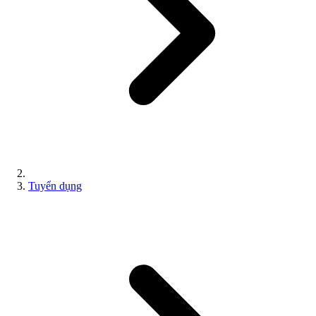
Tuyển dụng