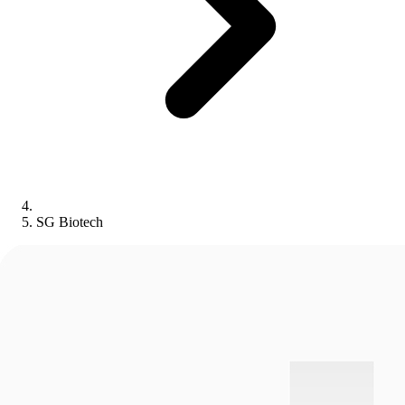
SG Biotech