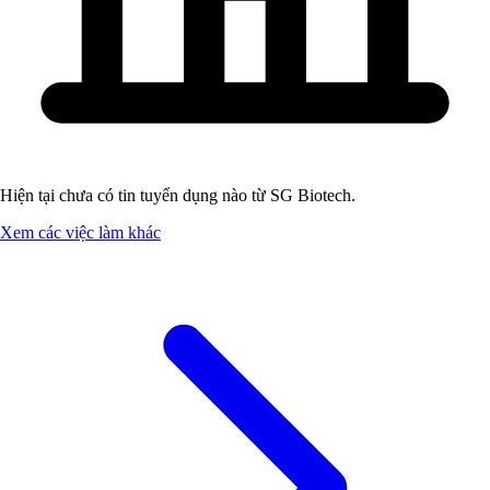
Hiện tại chưa có tin tuyển dụng nào từ SG Biotech.
Xem các việc làm khác