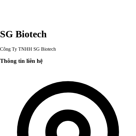
SG Biotech
Công Ty TNHH SG Biotech
Thông tin liên hệ