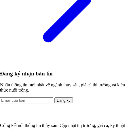
Đăng ký nhận bản tin
Nhận thông tin mới nhất về ngành thủy sản, giá cả thị trường và kiến
thức nuôi trồng.
Đăng ký
Cổng kết nối thông tin thủy sản. Cập nhật thị trường, giá cả, kỹ thuật