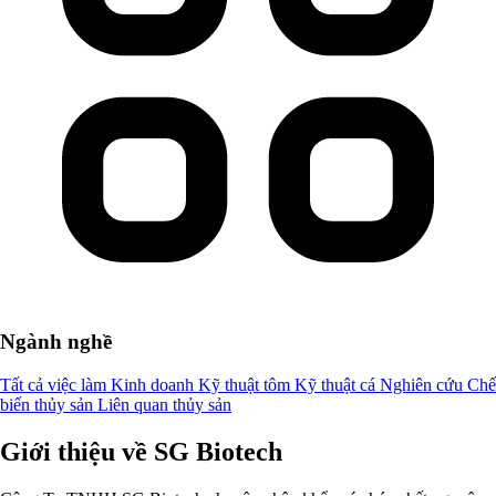
Ngành nghề
Tất cả việc làm
Kinh doanh
Kỹ thuật tôm
Kỹ thuật cá
Nghiên cứu
Chế
biến thủy sản
Liên quan thủy sản
Giới thiệu về SG Biotech