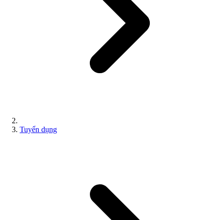
Tuyển dụng