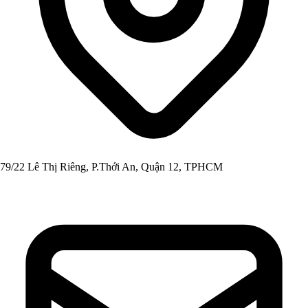
79/22 Lê Thị Riêng, P.Thới An, Quận 12, TPHCM