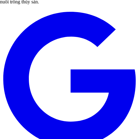
nuôi trồng thủy sản.