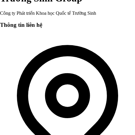
Công ty Phát triển Khoa học Quốc tế Trường Sinh
Thông tin liên hệ