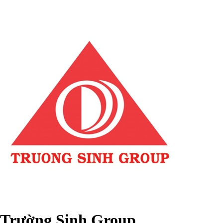
Trường Sinh Group