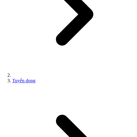
Tuyển dụng