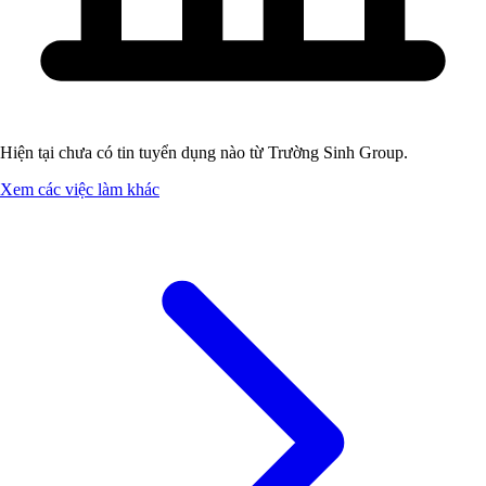
Hiện tại chưa có tin tuyển dụng nào từ Trường Sinh Group.
Xem các việc làm khác