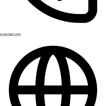
02693865295