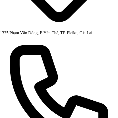
1335 Phạm Văn Đồng, P. Yên Thế, TP. Pleiku, Gia Lai.