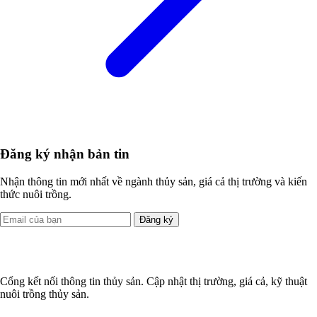
Đăng ký nhận bản tin
Nhận thông tin mới nhất về ngành thủy sản, giá cả thị trường và kiến
thức nuôi trồng.
Đăng ký
Cổng kết nối thông tin thủy sản. Cập nhật thị trường, giá cả, kỹ thuật
nuôi trồng thủy sản.