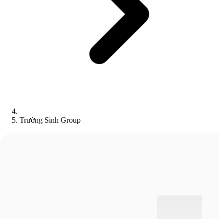
Trường Sinh Group