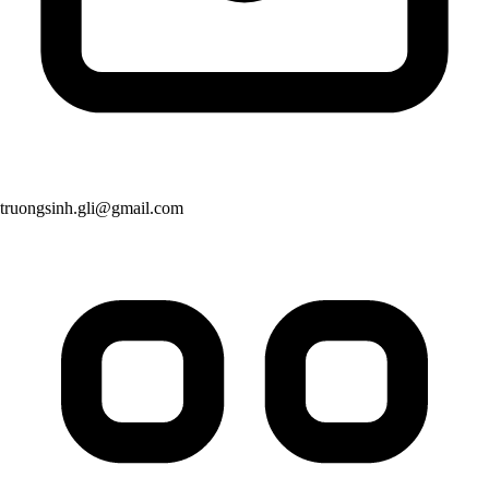
truongsinh.gli@gmail.com