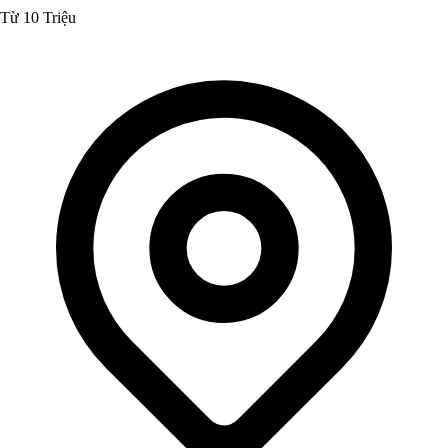
Từ 10 Triệu