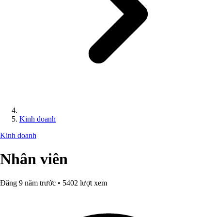
Kinh doanh
Kinh doanh
Nhân viên
Đăng 9 năm trước • 5402 lượt xem