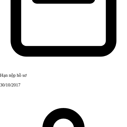
Hạn nộp hồ sơ
30/10/2017