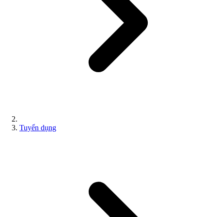
Tuyển dụng