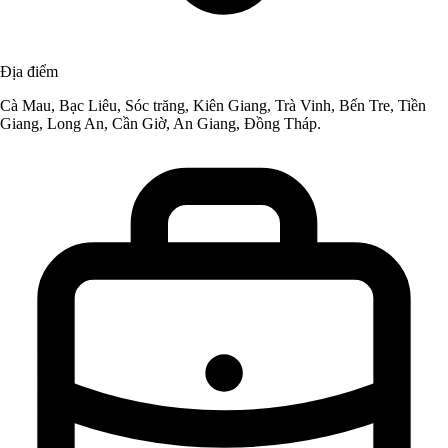
Địa điểm
Cà Mau, Bạc Liêu, Sóc trăng, Kiên Giang, Trà Vinh, Bến Tre, Tiền
Giang, Long An, Cần Giờ, An Giang, Đồng Tháp.