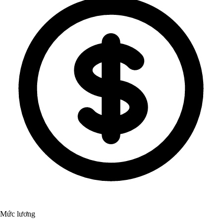
Mức lương