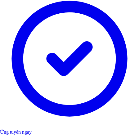
Ứng tuyển ngay