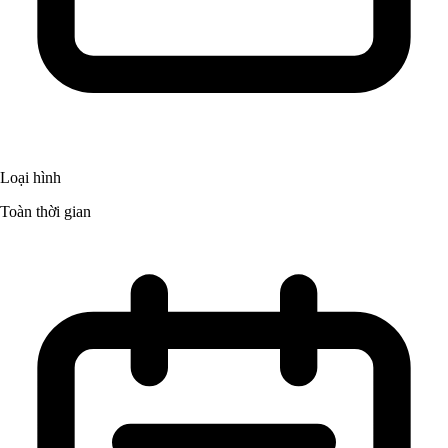
Loại hình
Toàn thời gian