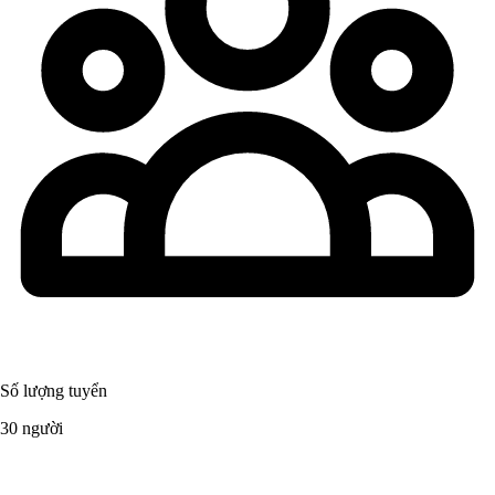
Số lượng tuyển
30 người