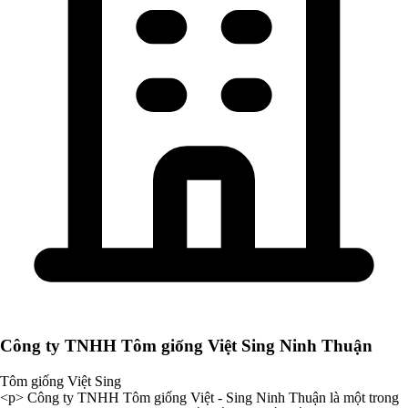
Công ty TNHH Tôm giống Việt Sing Ninh Thuận
Tôm giống Việt Sing
<p> Công ty TNHH Tôm giống Việt - Sing Ninh Thuận là một trong