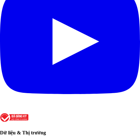
Dữ liệu & Thị trường