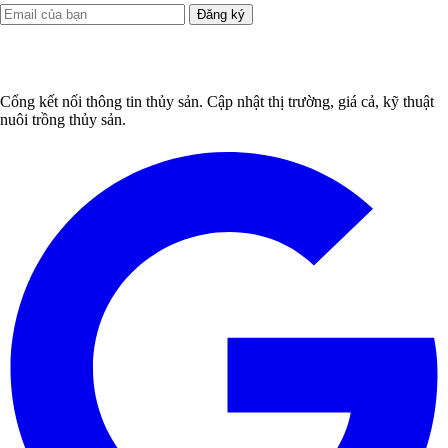
Đăng ký
Cổng kết nối thông tin thủy sản. Cập nhật thị trường, giá cả, kỹ thuật
nuôi trồng thủy sản.