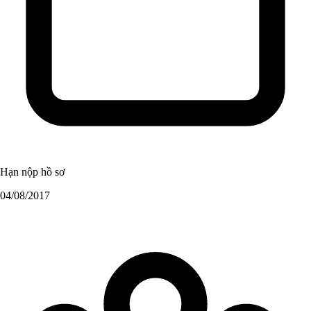
Hạn nộp hồ sơ
04/08/2017