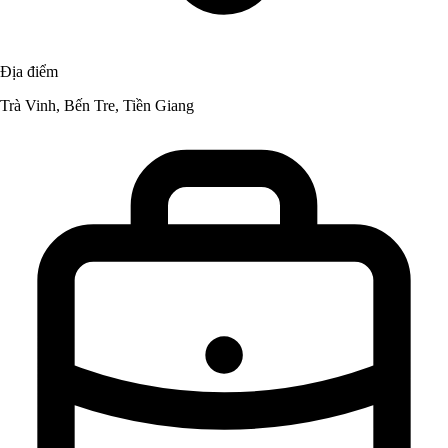
Địa điểm
Trà Vinh, Bến Tre, Tiền Giang