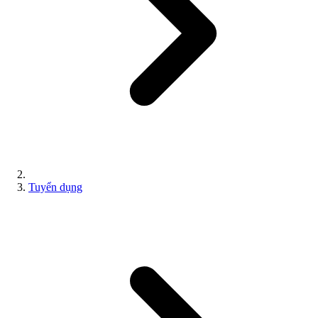
Tuyển dụng