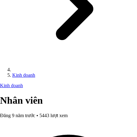
Kinh doanh
Kinh doanh
Nhân viên
Đăng 9 năm trước • 5443 lượt xem