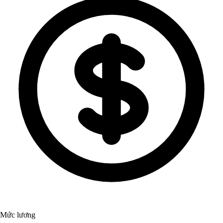
Mức lương