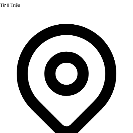
Từ 8 Triệu