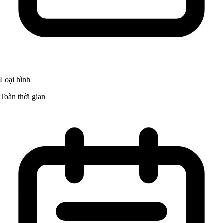
Loại hình
Toàn thời gian