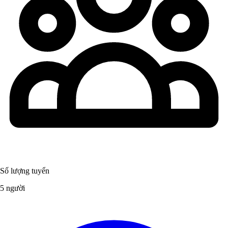
Số lượng tuyển
5 người