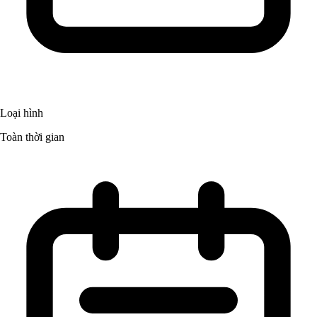
Loại hình
Toàn thời gian