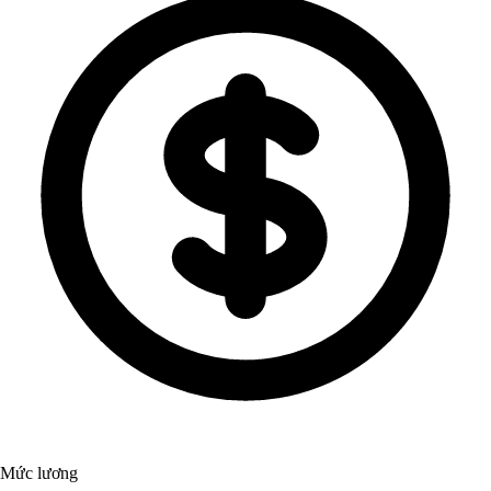
Mức lương