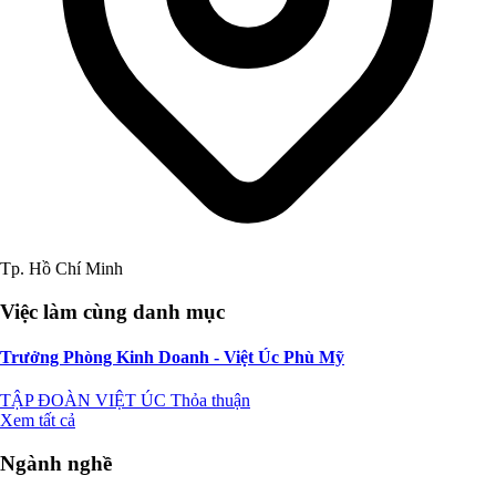
Tp. Hồ Chí Minh
Việc làm cùng danh mục
Trưởng Phòng Kinh Doanh - Việt Úc Phù Mỹ
TẬP ĐOÀN VIỆT ÚC
Thỏa thuận
Xem tất cả
Ngành nghề