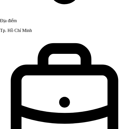
Địa điểm
Tp. Hồ Chí Minh