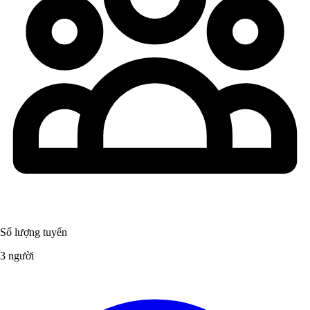
Số lượng tuyển
3 người