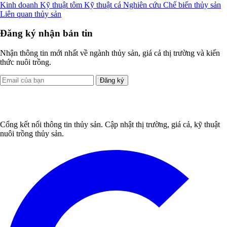
Kinh doanh
Kỹ thuật tôm
Kỹ thuật cá
Nghiên cứu
Chế biến thủy sản
Liên quan thủy sản
Đăng ký nhận bản tin
Nhận thông tin mới nhất về ngành thủy sản, giá cả thị trường và kiến
thức nuôi trồng.
Đăng ký
Cổng kết nối thông tin thủy sản. Cập nhật thị trường, giá cả, kỹ thuật
nuôi trồng thủy sản.