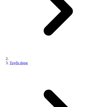
Tuyển dụng