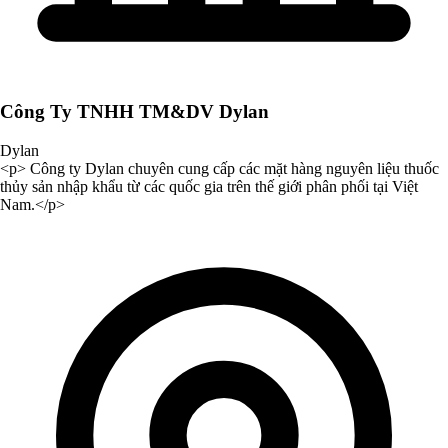
Công Ty TNHH TM&DV Dylan
Dylan
<p> Công ty Dylan chuyên cung cấp các mặt hàng nguyên liệu thuốc
thủy sản nhập khẩu từ các quốc gia trên thế giới phân phối tại Việt
Nam.</p>