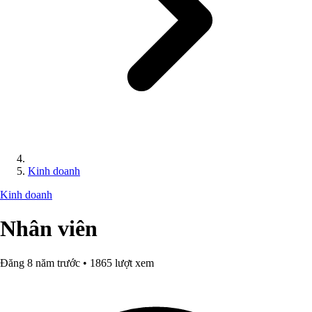
Kinh doanh
Kinh doanh
Nhân viên
Đăng 8 năm trước • 1865 lượt xem