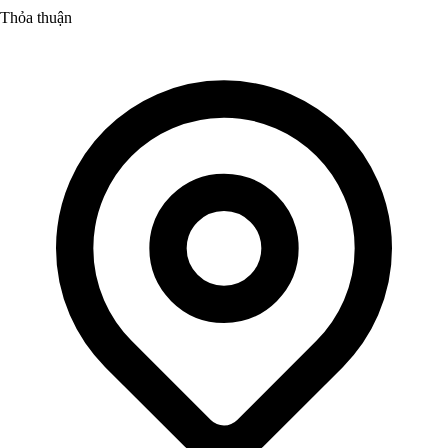
Thỏa thuận