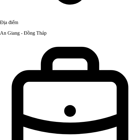
Địa điểm
An Giang - Đồng Tháp