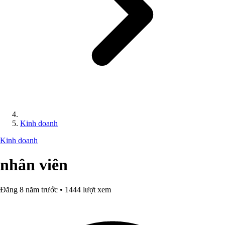
Kinh doanh
Kinh doanh
nhân viên
Đăng 8 năm trước • 1444 lượt xem