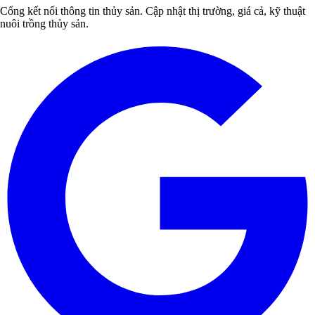
Cổng kết nối thông tin thủy sản. Cập nhật thị trường, giá cả, kỹ thuật
nuôi trồng thủy sản.