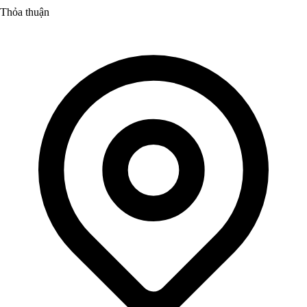
Thỏa thuận