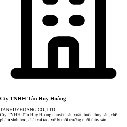
Cty TNHH Tân Huy Hoàng
TANHUYHOANG CO.,LTD
Cty TNHH Tân Huy Hoàng chuyên sản xuất thuốc thủy sản, chế
phẩm sinh học, chất cải tạo, xử lý môi trường nuôi thủy sản.