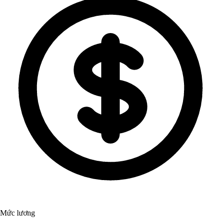
Mức lương