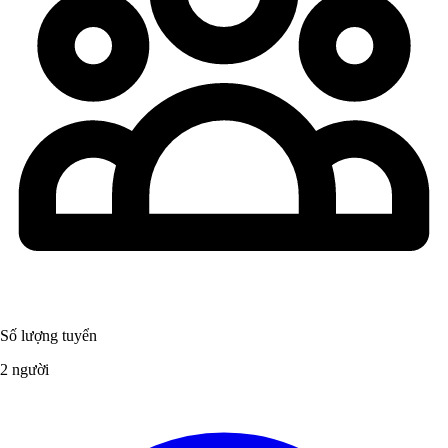
Số lượng tuyển
2 người