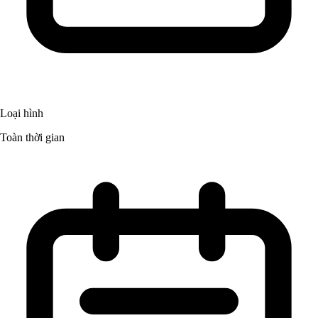
Loại hình
Toàn thời gian