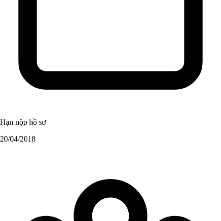
Hạn nộp hồ sơ
20/04/2018