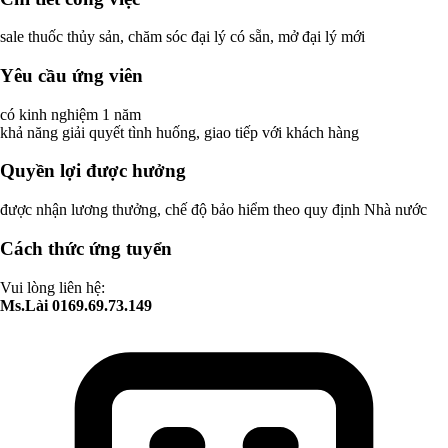
sale thuốc thủy sản, chăm sóc đại lý có sẵn, mở đại lý mới
Yêu cầu ứng viên
có kinh nghiệm 1 năm
khả năng giải quyết tình huống, giao tiếp với khách hàng
Quyền lợi được hưởng
được nhận lương thưởng, chế độ bảo hiểm theo quy định Nhà nước
Cách thức ứng tuyển
Vui lòng liên hệ:
Ms.Lài 0169.69.73.149