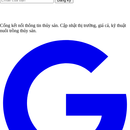
Đăng ký
Cổng kết nối thông tin thủy sản. Cập nhật thị trường, giá cả, kỹ thuật
nuôi trồng thủy sản.