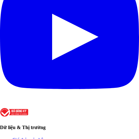
Dữ liệu & Thị trường