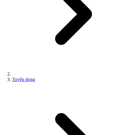
Tuyển dụng