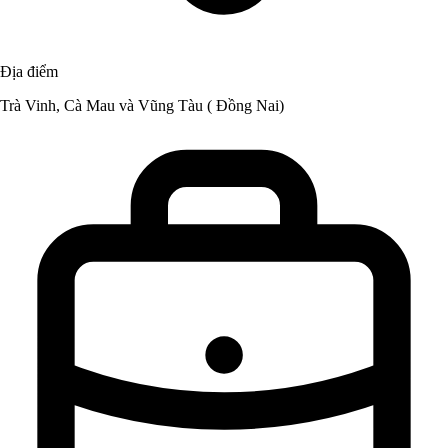
Địa điểm
Trà Vinh, Cà Mau và Vũng Tàu ( Đồng Nai)