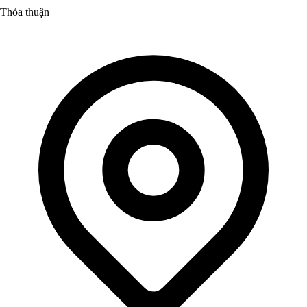
Thỏa thuận