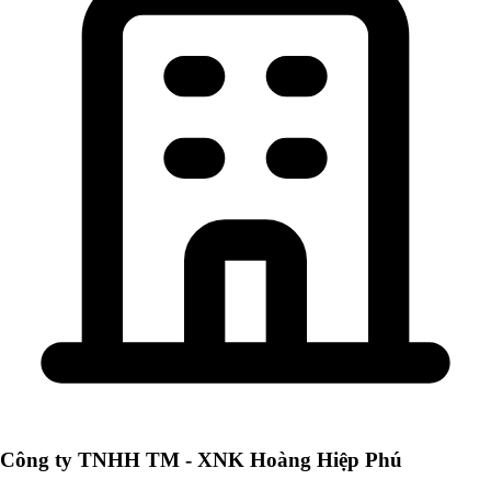
Công ty TNHH TM - XNK Hoàng Hiệp Phú