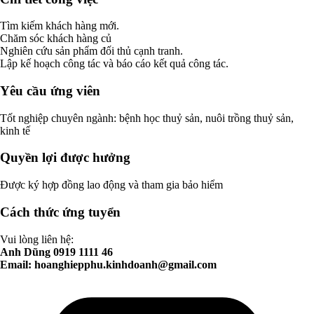
Tìm kiếm khách hàng mới.
Chăm sóc khách hàng củ
Nghiên cứu sản phẩm đối thủ cạnh tranh.
Lập kế hoạch công tác và báo cáo kết quả công tác.
Yêu cầu ứng viên
Tốt nghiệp chuyên ngành: bệnh học thuỷ sản, nuôi trồng thuỷ sản,
kinh tế
Quyền lợi được hưởng
Được ký hợp đồng lao động và tham gia bảo hiểm
Cách thức ứng tuyển
Vui lòng liên hệ:
Anh Dũng 0919 1111 46
Email:
hoanghiepphu.kinhdoanh@gmail.com