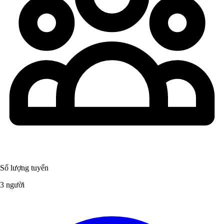
Số lượng tuyển
3 người