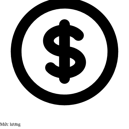
Mức lương