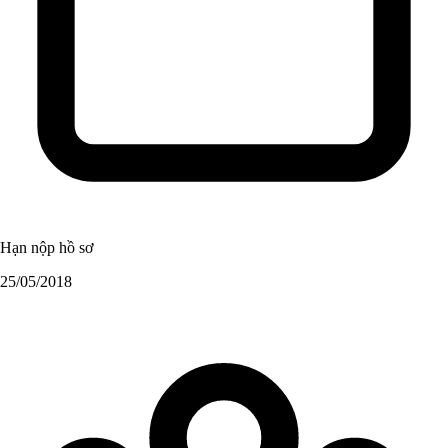
Hạn nộp hồ sơ
25/05/2018