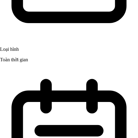
Loại hình
Toàn thời gian