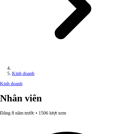
Kinh doanh
Kinh doanh
Nhân viên
Đăng 8 năm trước • 1506 lượt xem