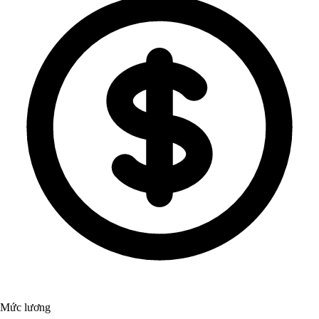
Mức lương