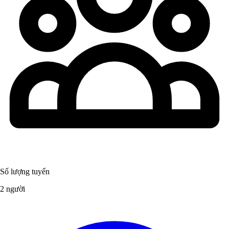
Số lượng tuyển
2 người