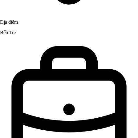
Địa điểm
Bến Tre