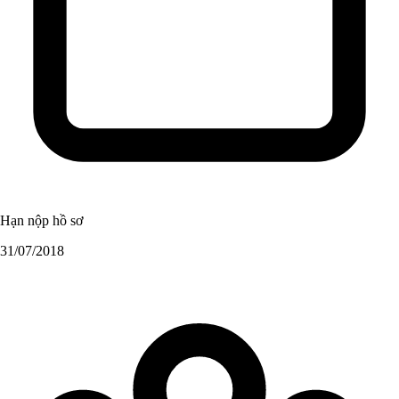
Hạn nộp hồ sơ
31/07/2018