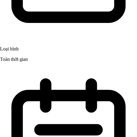
Loại hình
Toàn thời gian