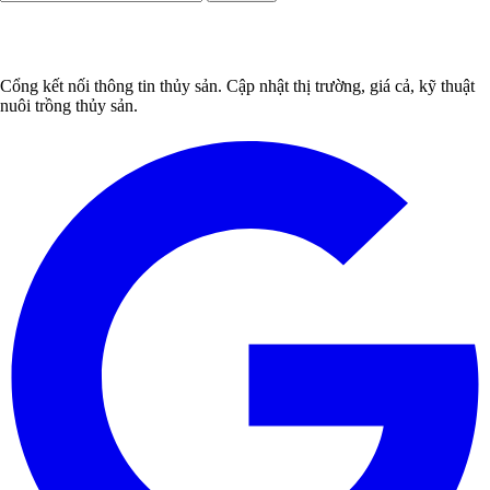
Cổng kết nối thông tin thủy sản. Cập nhật thị trường, giá cả, kỹ thuật
nuôi trồng thủy sản.