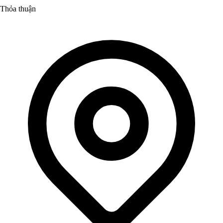
Thỏa thuận