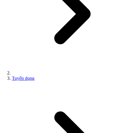
Tuyển dụng