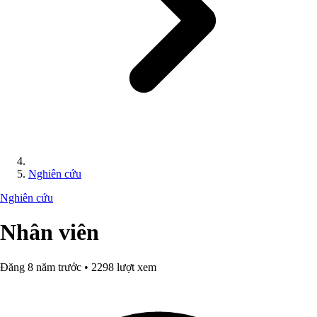
Nghiên cứu
Nghiên cứu
Nhân viên
Đăng 8 năm trước • 2298 lượt xem