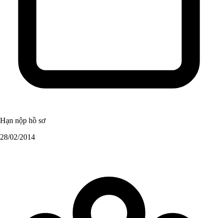
Hạn nộp hồ sơ
28/02/2014