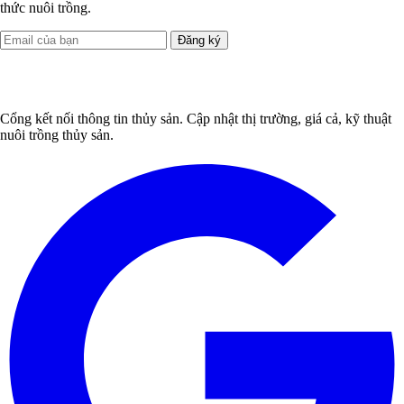
thức nuôi trồng.
Đăng ký
Cổng kết nối thông tin thủy sản. Cập nhật thị trường, giá cả, kỹ thuật
nuôi trồng thủy sản.