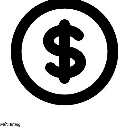
Mức lương