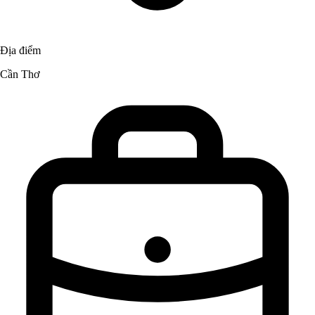
Địa điểm
Cần Thơ