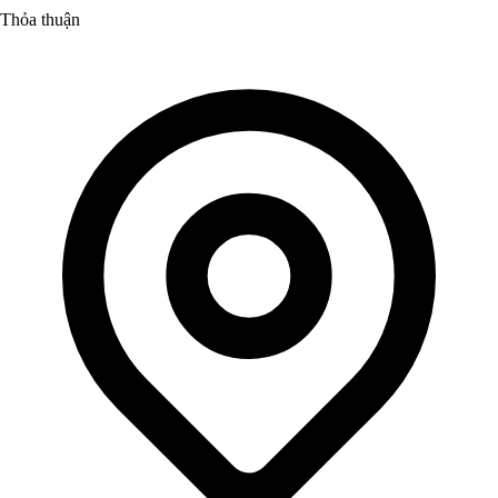
Thỏa thuận