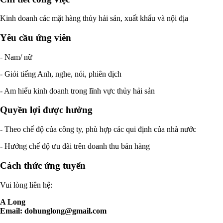
Kinh doanh các mặt hàng thủy hải sản, xuất khẩu và nội địa
Yêu cầu ứng viên
- Nam/ nữ
- Giỏi tiếng Anh, nghe, nói, phiên dịch
- Am hiểu kinh doanh trong lĩnh vực thủy hải sản
Quyền lợi được hưởng
- Theo chế độ của công ty, phù hợp các qui định của nhà nước
- Hưởng chế độ ưu đãi trên doanh thu bán hàng
Cách thức ứng tuyển
Vui lòng liên hệ:
A Long
Email:
dohunglong@gmail.com