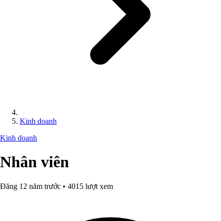
Kinh doanh
Kinh doanh
Nhân viên
Đăng 12 năm trước • 4015 lượt xem