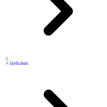
Tuyển dụng