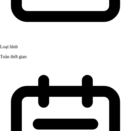
Loại hình
Toàn thời gian