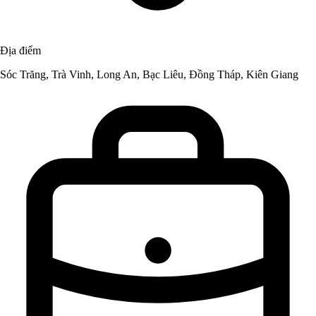
Địa điểm
Sóc Trăng, Trà Vinh, Long An, Bạc Liêu, Đồng Tháp, Kiên Giang