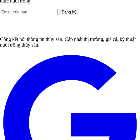
thức nuôi trồng.
Đăng ký
Cổng kết nối thông tin thủy sản. Cập nhật thị trường, giá cả, kỹ thuật
nuôi trồng thủy sản.