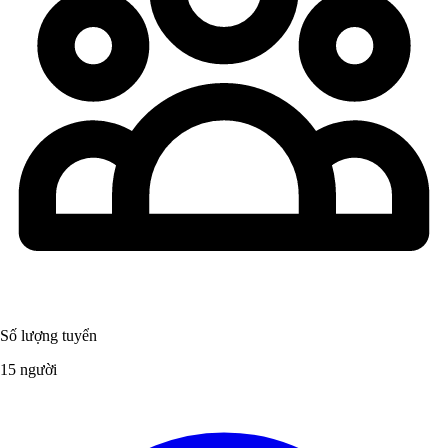
Số lượng tuyển
15 người