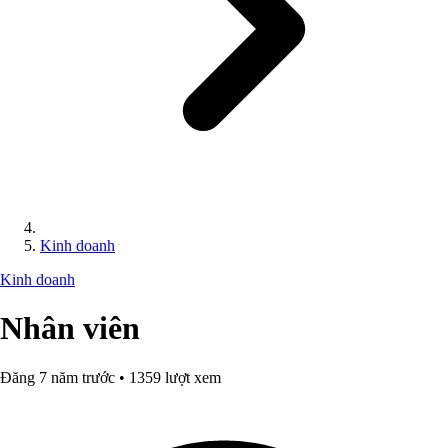
Kinh doanh
Kinh doanh
Nhân viên
Đăng 7 năm trước • 1359 lượt xem