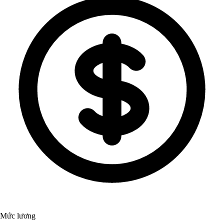
Mức lương