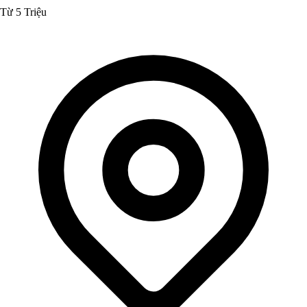
Từ 5 Triệu