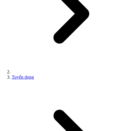
Tuyển dụng