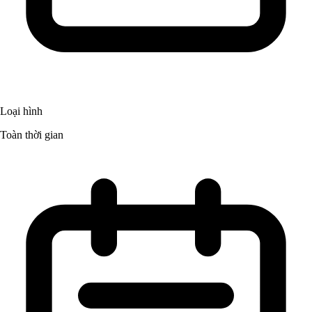
Loại hình
Toàn thời gian