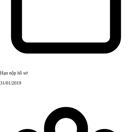
Hạn nộp hồ sơ
31/01/2019