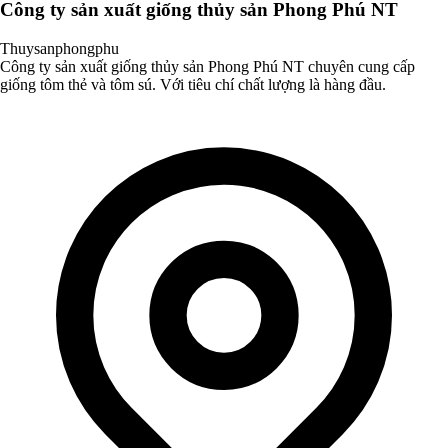
Công ty sản xuất giống thủy sản Phong Phú NT
Thuysanphongphu
Công ty sản xuất giống thủy sản Phong Phú NT chuyên cung cấp
giống tôm thẻ và tôm sú. Với tiêu chí chất lượng là hàng đầu.