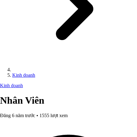
Kinh doanh
Kinh doanh
Nhân Viên
Đăng 6 năm trước • 1555 lượt xem