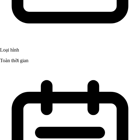
Loại hình
Toàn thời gian