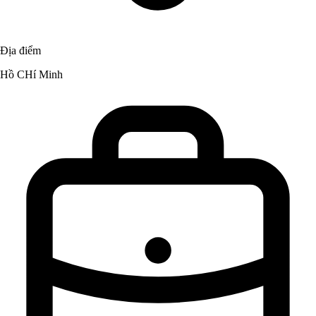
Địa điểm
Hồ CHí Minh