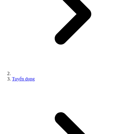
Tuyển dụng