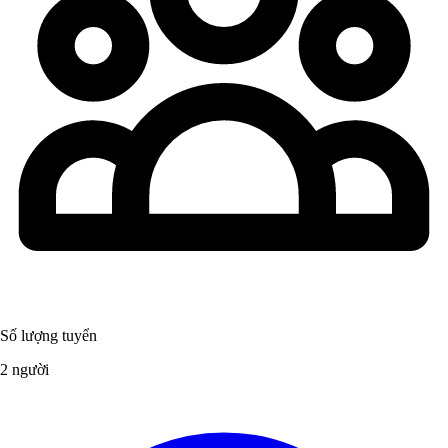
Số lượng tuyển
2 người