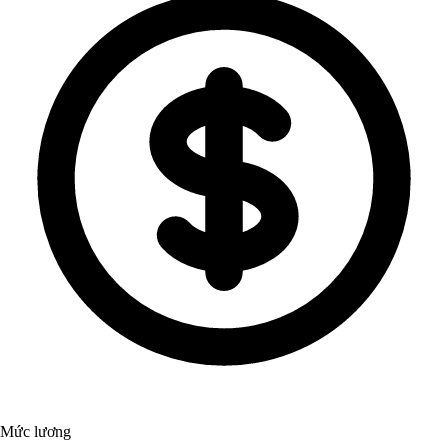
Mức lương