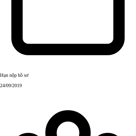
Hạn nộp hồ sơ
24/09/2019