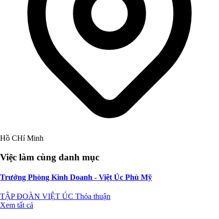
Hồ CHí Minh
Việc làm cùng danh mục
Trưởng Phòng Kinh Doanh - Việt Úc Phù Mỹ
TẬP ĐOÀN VIỆT ÚC
Thỏa thuận
Xem tất cả