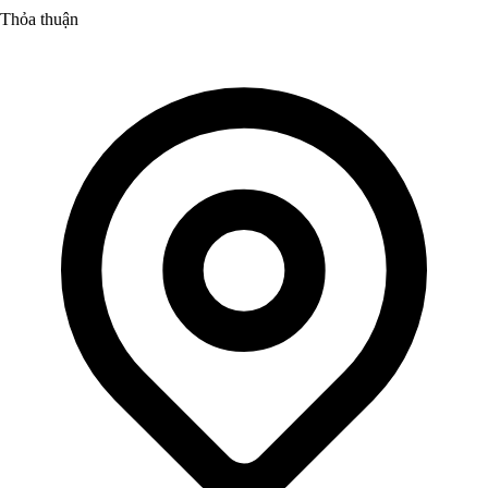
Thỏa thuận