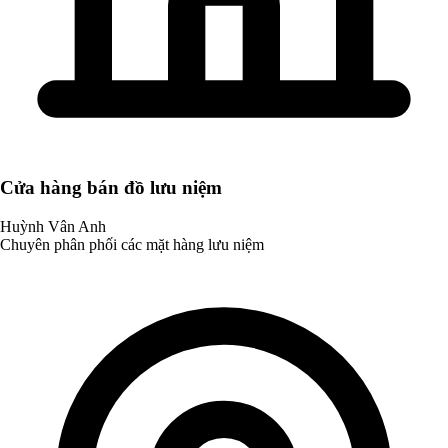
Cửa hàng bán đồ lưu niệm
Huỳnh Vân Anh
Chuyên phân phối các mặt hàng lưu niệm