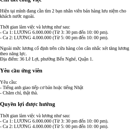
Hiện tại mình đang cần tìm 2 bạn nhân viên bán hàng lưu niệm cho
khách nước ngoài.
Thời gian làm việc và lương như sau:
- Ca 1: LƯƠNG 6.000.000 (Từ 3: 30 pm đến 10: 00 pm).
- Ca 2: LƯƠNG 4.000.000 (Từ 5: 00 pm đến 10: 00 pm).
Ngoài mức lương cố định trên cửa hàng còn cân nhắc xét tăng lương
theo năng lực.
Địa điểm: 36 Lê Lợi, phường Bến Nghé, Quận 1.
Yêu cầu ứng viên
Yêu cầu:
- Tiếng anh giao tiếp cơ bản hoặc tiếng Nhật
- Chăm chỉ, thật thà.
Quyền lợi được hưởng
Thời gian làm việc và lương như sau:
- Ca 1: LƯƠNG 6.000.000 (Từ 3: 30 pm đến 10: 00 pm).
- Ca 2: LƯƠNG 4.000.000 (Từ 5: 00 pm đến 10: 00 pm).