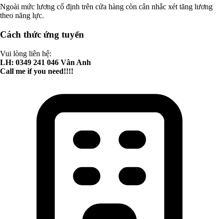
Ngoài mức lương cố định trên cửa hàng còn cân nhắc xét tăng lương
theo năng lực.
Cách thức ứng tuyển
Vui lòng liên hệ:
LH: 0349 241 046 Vân Anh
Call me if you need!!!!