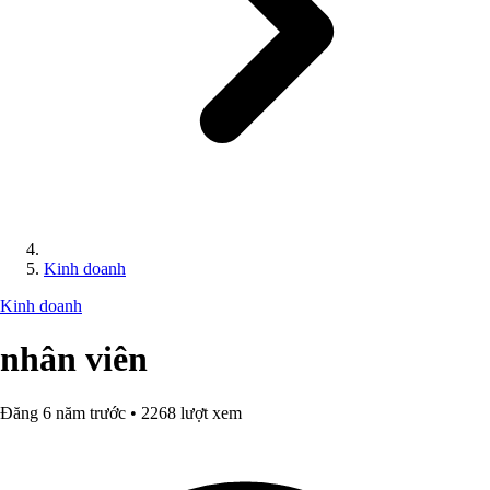
Kinh doanh
Kinh doanh
nhân viên
Đăng 6 năm trước • 2268 lượt xem