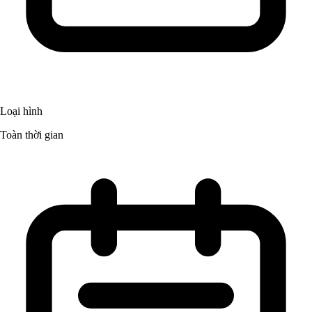
Loại hình
Toàn thời gian