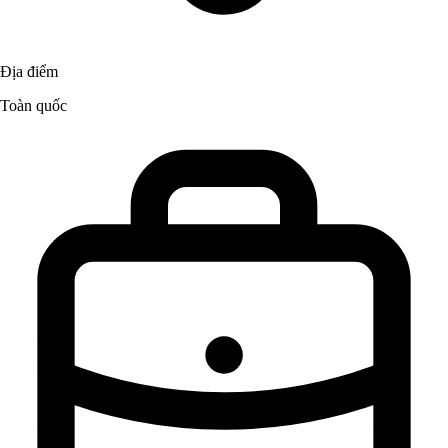
Địa điểm
Toàn quốc