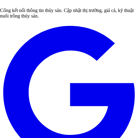
Cổng kết nối thông tin thủy sản. Cập nhật thị trường, giá cả, kỹ thuật
nuôi trồng thủy sản.