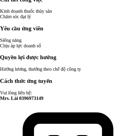
Kinh doanh thuốc thủy sản
Chăm sóc đại lý
Yêu cầu ứng viên
Siêng năng
Chịu áp lực doanh số
Quyền lợi được hưởng
Hưởng lương, thưởng theo chế độ công ty
Cách thức ứng tuyển
Vui lòng liên hệ:
Mrs. Lài 0396973149