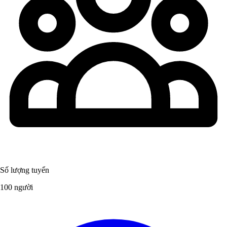
Số lượng tuyển
100 người