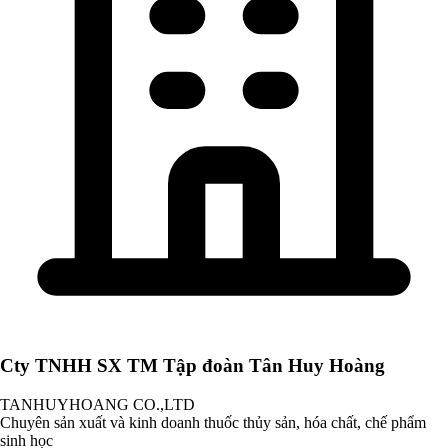
Cty TNHH SX TM Tập đoàn Tân Huy Hoàng
TANHUYHOANG CO.,LTD
Chuyên sản xuất và kinh doanh thuốc thủy sản, hóa chất, chế phẩm
sinh học