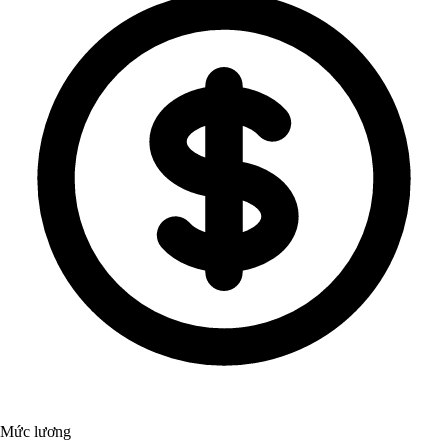
Mức lương