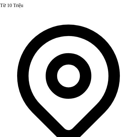
Từ 10 Triệu