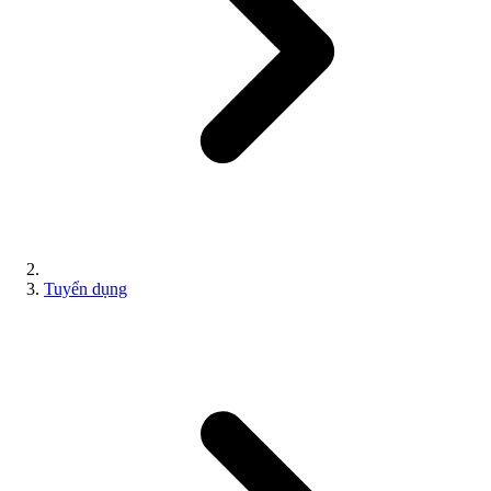
Tuyển dụng