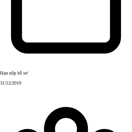
Hạn nộp hồ sơ
31/12/2019