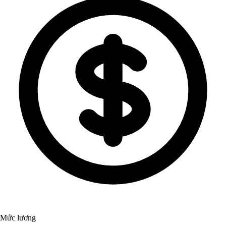
Mức lương