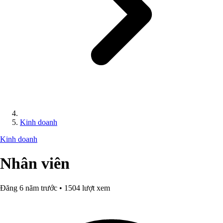
Kinh doanh
Kinh doanh
Nhân viên
Đăng 6 năm trước • 1504 lượt xem