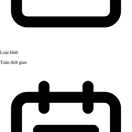
Loại hình
Toàn thời gian