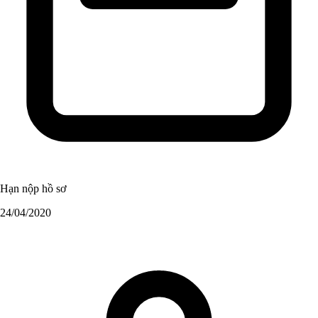
Hạn nộp hồ sơ
24/04/2020