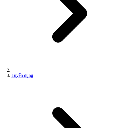
Tuyển dụng