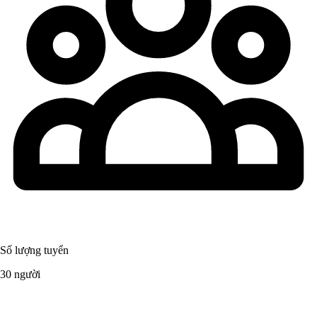
Số lượng tuyển
30 người