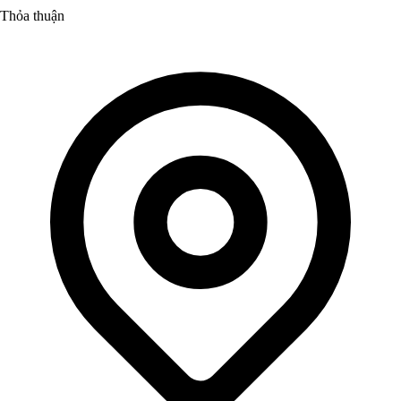
Thỏa thuận