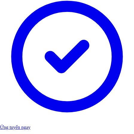
Ứng tuyển ngay