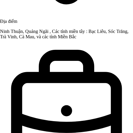
Địa điểm
Ninh Thuận, Quảng Ngãi , Các tỉnh miền tây : Bạc Liêu, Sóc Trăng,
Trà Vinh, Cà Mau, và các tỉnh Miền Bắc