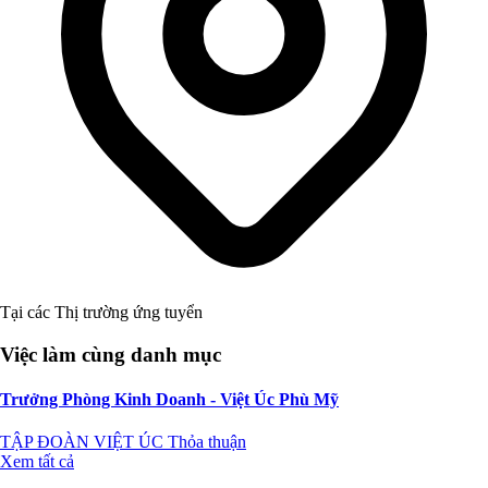
Tại các Thị trường ứng tuyển
Việc làm cùng danh mục
Trưởng Phòng Kinh Doanh - Việt Úc Phù Mỹ
TẬP ĐOÀN VIỆT ÚC
Thỏa thuận
Xem tất cả