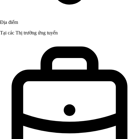
Địa điểm
Tại các Thị trường ứng tuyển