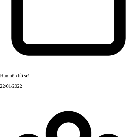
Hạn nộp hồ sơ
22/01/2022