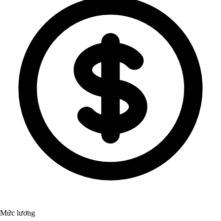
Mức lương