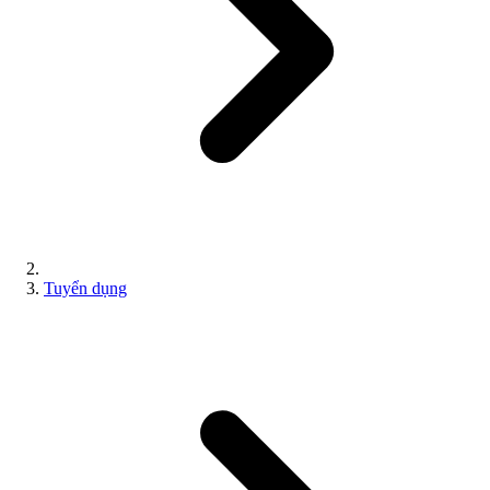
Tuyển dụng