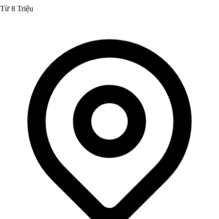
Từ 8 Triệu