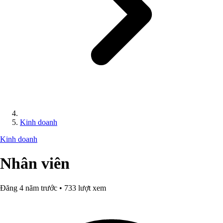
Kinh doanh
Kinh doanh
Nhân viên
Đăng 4 năm trước • 733 lượt xem