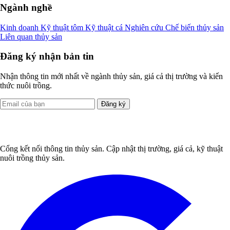
Ngành nghề
Kinh doanh
Kỹ thuật tôm
Kỹ thuật cá
Nghiên cứu
Chế biến thủy sản
Liên quan thủy sản
Đăng ký nhận bản tin
Nhận thông tin mới nhất về ngành thủy sản, giá cả thị trường và kiến
thức nuôi trồng.
Đăng ký
Cổng kết nối thông tin thủy sản. Cập nhật thị trường, giá cả, kỹ thuật
nuôi trồng thủy sản.