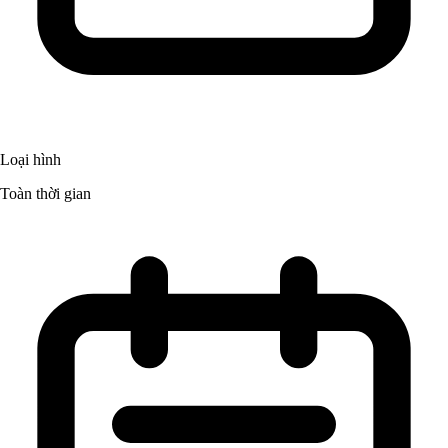
Loại hình
Toàn thời gian