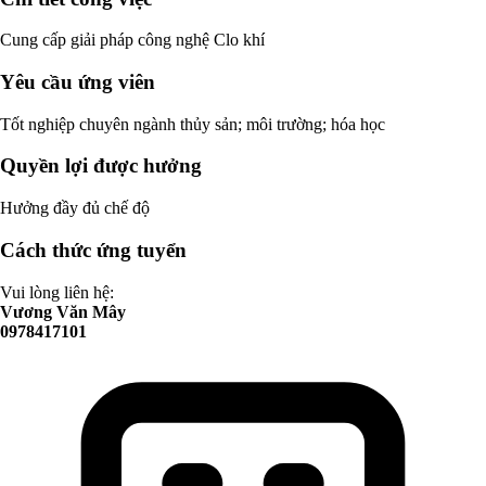
Cung cấp giải pháp công nghệ Clo khí
Yêu cầu ứng viên
Tốt nghiệp chuyên ngành thủy sản; môi trường; hóa học
Quyền lợi được hưởng
Hưởng đầy đủ chế độ
Cách thức ứng tuyển
Vui lòng liên hệ:
Vương Văn Mây
0978417101