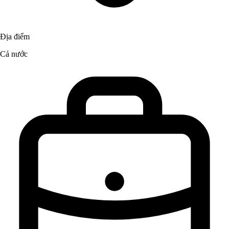
Địa điểm
Cả nước