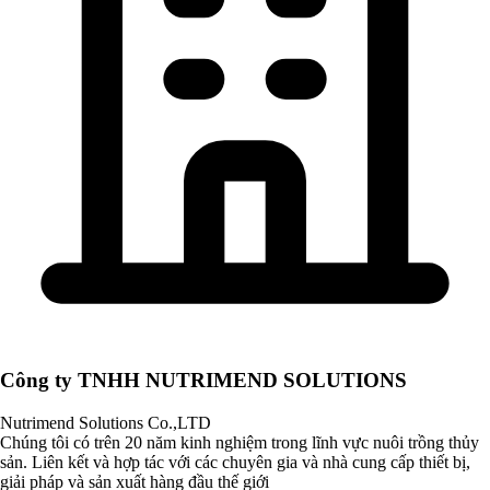
Công ty TNHH NUTRIMEND SOLUTIONS
Nutrimend Solutions Co.,LTD
Chúng tôi có trên 20 năm kinh nghiệm trong lĩnh vực nuôi trồng thủy
sản. Liên kết và hợp tác với các chuyên gia và nhà cung cấp thiết bị,
giải pháp và sản xuất hàng đầu thế giới