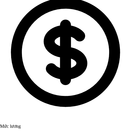
Mức lương