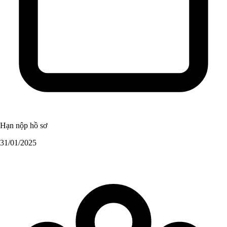
Hạn nộp hồ sơ
31/01/2025