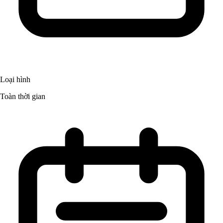
Loại hình
Toàn thời gian