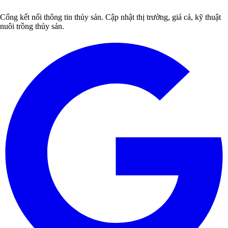
Cổng kết nối thông tin thủy sản. Cập nhật thị trường, giá cả, kỹ thuật
nuôi trồng thủy sản.