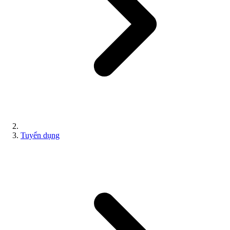
Tuyển dụng