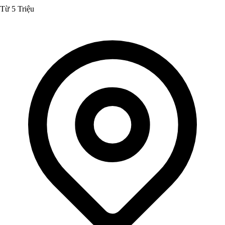
Từ 5 Triệu