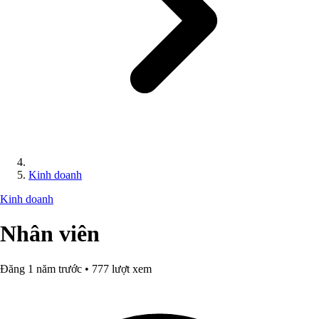
Kinh doanh
Kinh doanh
Nhân viên
Đăng 1 năm trước • 777 lượt xem