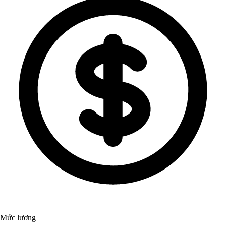
Mức lương