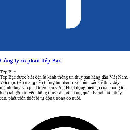
Công ty cổ phần Tép Bạc
Tép Bạc
Tép Bạc được biết đến là kênh thông tin thủy sản hàng đầu Việt Nam.
Với mục tiêu mang đến thông tin nhanh và chính xác để thúc đẩy
ngành thủy sản phát triển bền vững.Hoạt động hiện tại của chúng tôi
hiện tại gồm truyền thông thủy sản, nền tảng quản lý trại nuôi thủy
sản, phát triển thiết bị tự động trong ao nuôi.