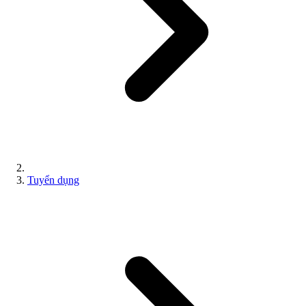
Tuyển dụng