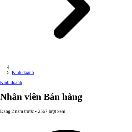
Kinh doanh
Kinh doanh
Nhân viên Bán hàng
Đăng 2 năm trước • 2567 lượt xem