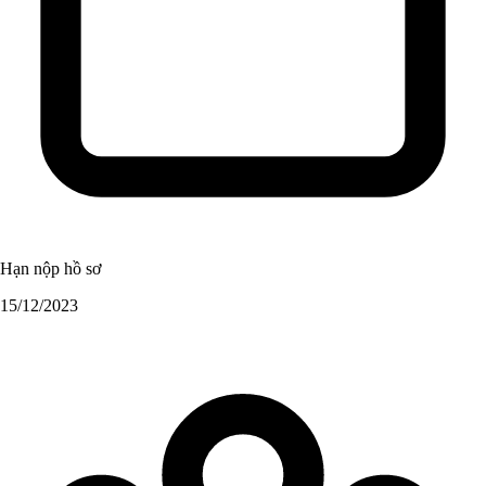
Hạn nộp hồ sơ
15/12/2023