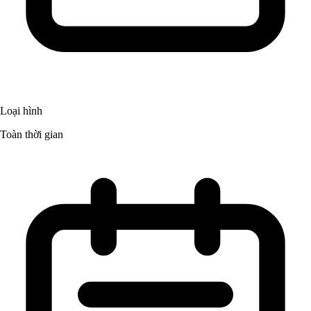
Loại hình
Toàn thời gian