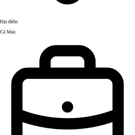
Địa điểm
Cà Mau