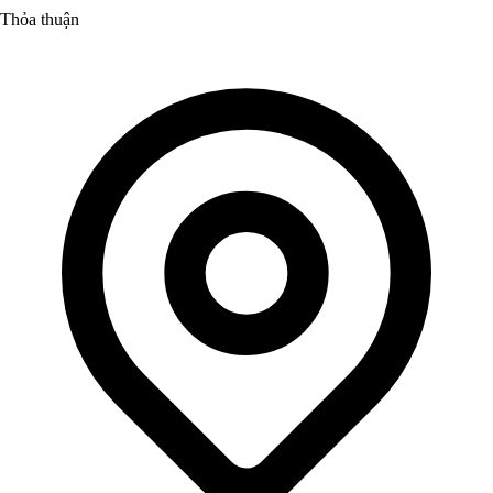
Thỏa thuận