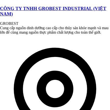
CÔNG TY TNHH GROBEST INDUSTRIAL (VIỆT
NAM)
GROBEST
Cung cấp nguồn dinh dưỡng cao cấp cho thủy sản khỏe mạnh và mau
lớn để cùng mang nguồn thực phẩm chất lượng cho toàn thế giới.