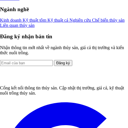
Ngành nghề
Kinh doanh
Kỹ thuật tôm
Kỹ thuật cá
Nghiên cứu
Chế biến thủy sản
Liên quan thủy sản
Đăng ký nhận bản tin
Nhận thông tin mới nhất về ngành thủy sản, giá cả thị trường và kiến
thức nuôi trồng.
Đăng ký
Cổng kết nối thông tin thủy sản. Cập nhật thị trường, giá cả, kỹ thuật
nuôi trồng thủy sản.