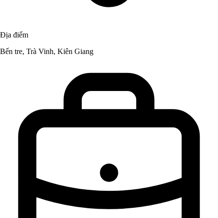
Địa điểm
Bến tre, Trà Vinh, Kiên Giang