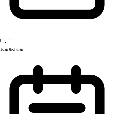
Loại hình
Toàn thời gian