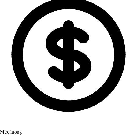
Mức lương