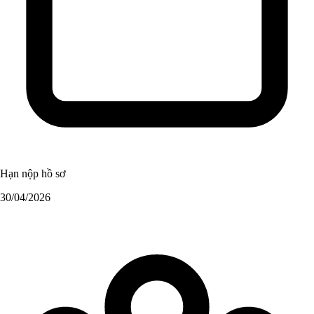
Hạn nộp hồ sơ
30/04/2026