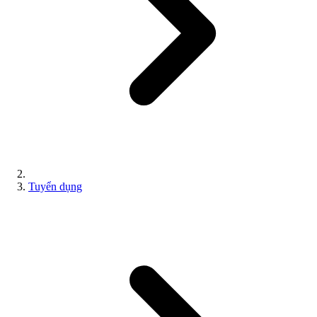
Tuyển dụng