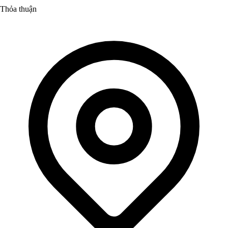
Thỏa thuận