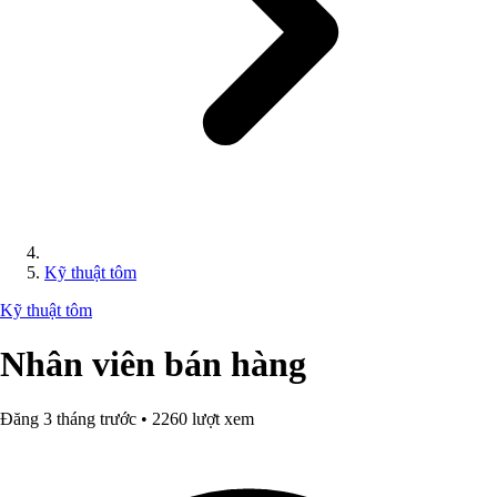
Kỹ thuật tôm
Kỹ thuật tôm
Nhân viên bán hàng
Đăng 3 tháng trước • 2260 lượt xem