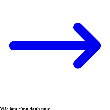
Việc làm cùng danh mục