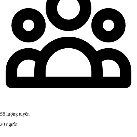
Số lượng tuyển
20 người