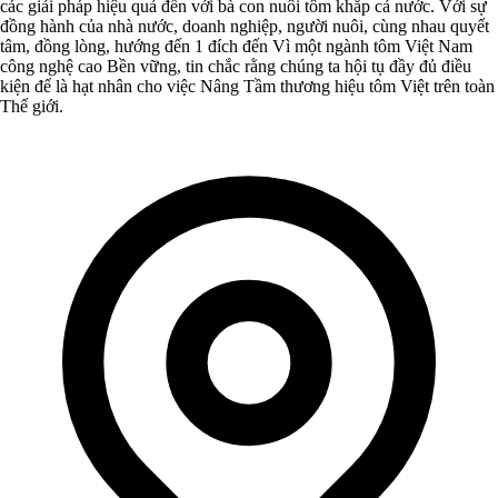
các giải pháp hiệu quả đến với bà con nuôi tôm khắp cả nước. Với sự
đồng hành của nhà nước, doanh nghiệp, người nuôi, cùng nhau quyết
tâm, đồng lòng, hướng đến 1 đích đến Vì một ngành tôm Việt Nam
công nghệ cao Bền vững, tin chắc rằng chúng ta hội tụ đầy đủ điều
kiện để là hạt nhân cho việc Nâng Tầm thương hiệu tôm Việt trên toàn
Thế giới.