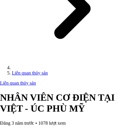
Liên quan thủy sản
Liên quan thủy sản
NHÂN VIÊN CƠ ĐIỆN TẠI
VIỆT - ÚC PHÙ MỸ
Đăng 3 năm trước • 1078 lượt xem