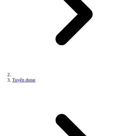
Tuyển dụng