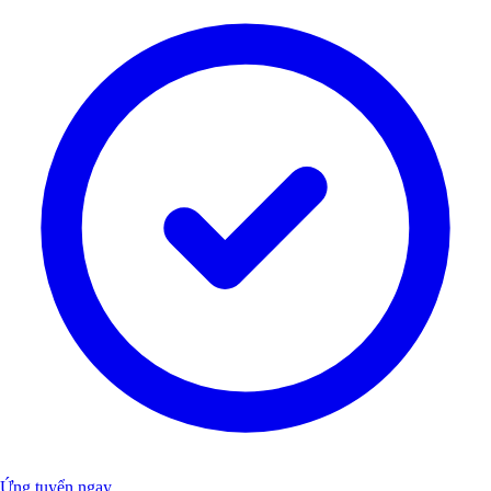
Ứng tuyển ngay