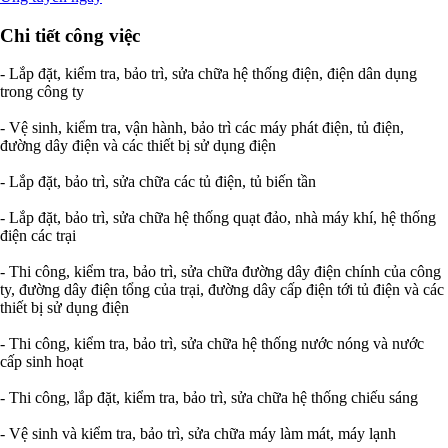
Chi tiết công việc
- Lắp đặt, kiểm tra, bảo trì, sửa chữa hệ thống điện, điện dân dụng
trong công ty
- Vệ sinh, kiểm tra, vận hành, bảo trì các máy phát điện, tủ điện,
đường dây điện và các thiết bị sử dụng điện
- Lắp đặt, bảo trì, sửa chữa các tủ điện, tủ biến tần
- Lắp đặt, bảo trì, sửa chữa hệ thống quạt đảo, nhà máy khí, hệ thống
điện các trại
- Thi công, kiểm tra, bảo trì, sửa chữa đường dây điện chính của công
ty, đường dây điện tổng của trại, đường dây cấp điện tới tủ điện và các
thiết bị sử dụng điện
- Thi công, kiểm tra, bảo trì, sửa chữa hệ thống nước nóng và nước
cấp sinh hoạt
- Thi công, lắp đặt, kiểm tra, bảo trì, sửa chữa hệ thống chiếu sáng
- Vệ sinh và kiểm tra, bảo trì, sửa chữa máy làm mát, máy lạnh