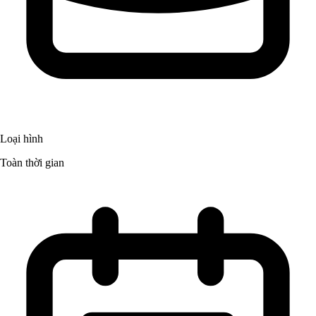
Loại hình
Toàn thời gian