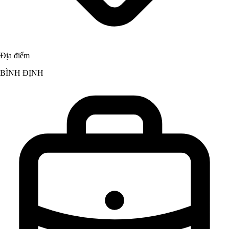
Địa điểm
BÌNH ĐỊNH