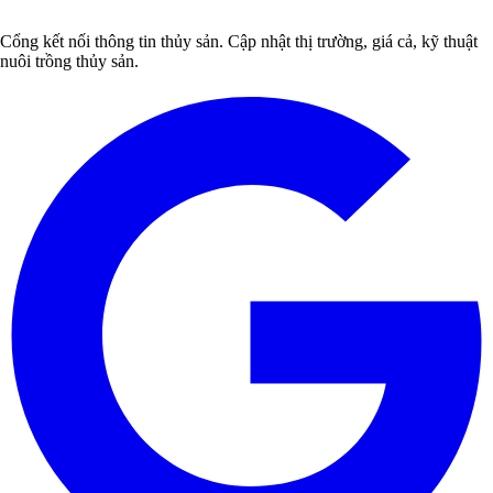
Cổng kết nối thông tin thủy sản. Cập nhật thị trường, giá cả, kỹ thuật
nuôi trồng thủy sản.