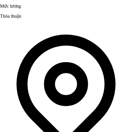
Mức lương
Thỏa thuận