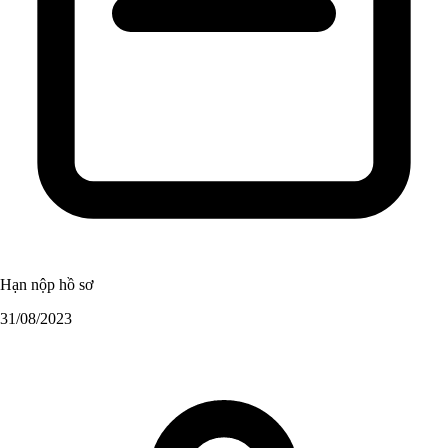
Hạn nộp hồ sơ
31/08/2023