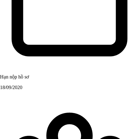
Hạn nộp hồ sơ
18/09/2020