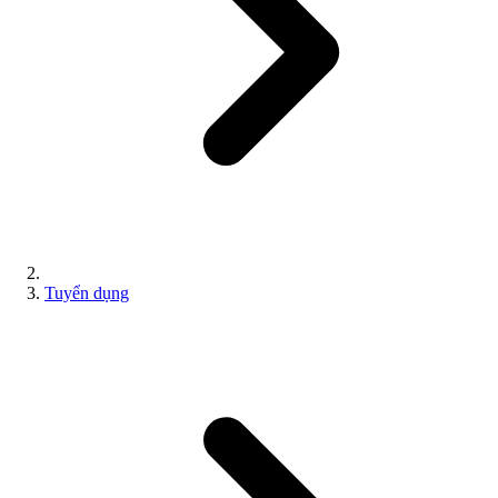
Tuyển dụng