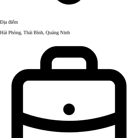
Địa điểm
Hải Phòng, Thái Bình, Quảng Ninh