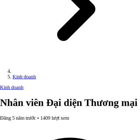
Kinh doanh
Kinh doanh
Nhân viên Đại diện Thương mại
Đăng 5 năm trước • 1409 lượt xem