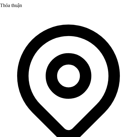
Thỏa thuận