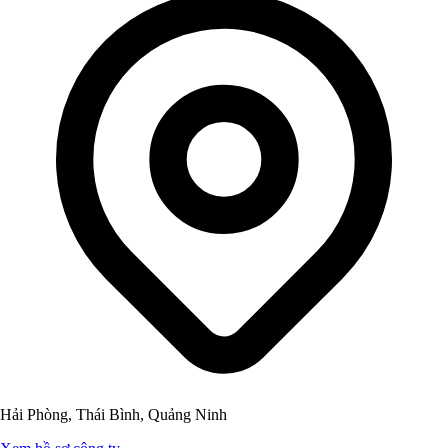
Hải Phòng, Thái Bình, Quảng Ninh