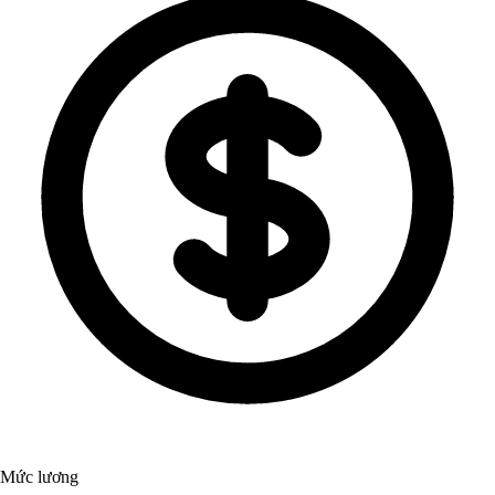
Mức lương