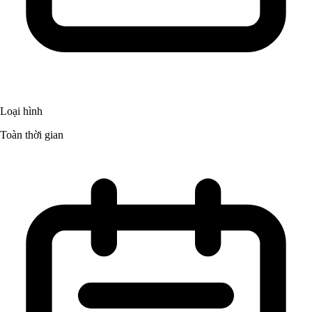
Loại hình
Toàn thời gian