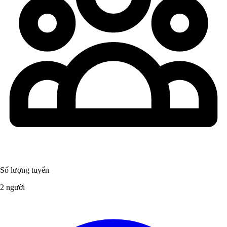
Số lượng tuyển
2 người