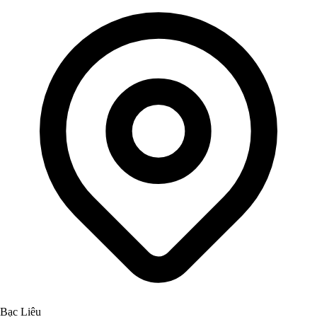
Bạc Liêu