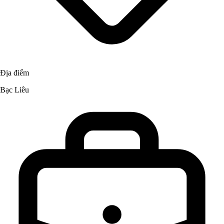
Địa điểm
Bạc Liêu