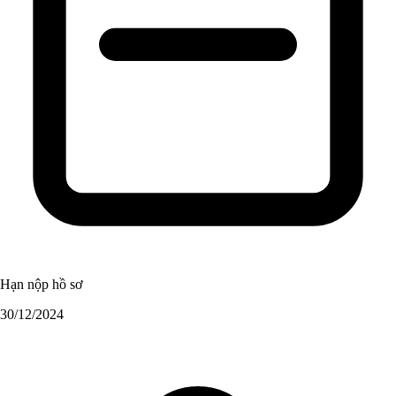
Hạn nộp hồ sơ
30/12/2024