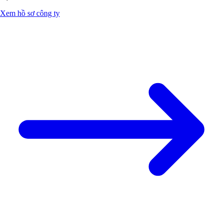
Xem hồ sơ công ty