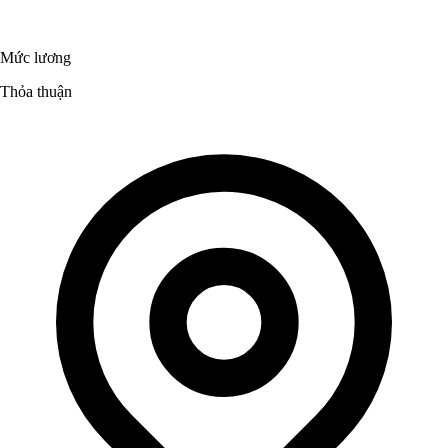
Mức lương
Thỏa thuận