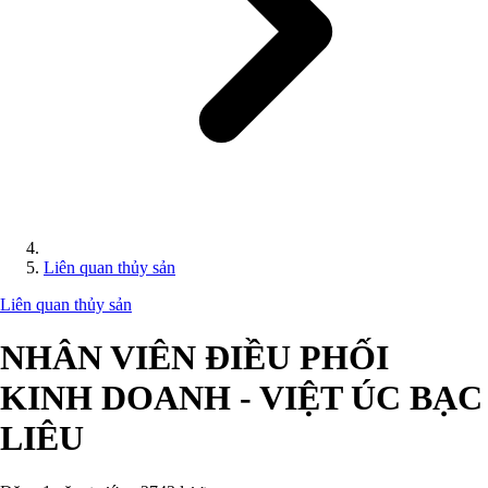
Liên quan thủy sản
Liên quan thủy sản
NHÂN VIÊN ĐIỀU PHỐI
KINH DOANH - VIỆT ÚC BẠC
LIÊU