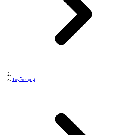
Tuyển dụng