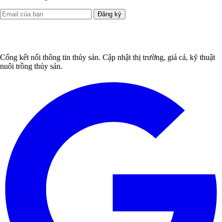
Đăng ký
Cổng kết nối thông tin thủy sản. Cập nhật thị trường, giá cả, kỹ thuật
nuôi trồng thủy sản.