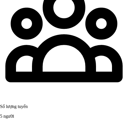
Số lượng tuyển
5 người