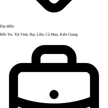
Địa điểm
Bến Tre, Trà Vinh, Bạc Liêu, Cà Mau, Kiên Giang