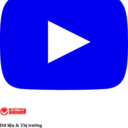
Dữ liệu & Thị trường