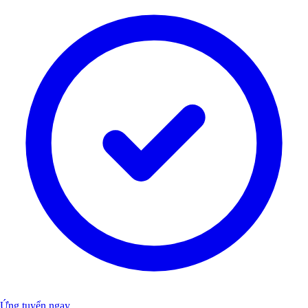
Ứng tuyển ngay