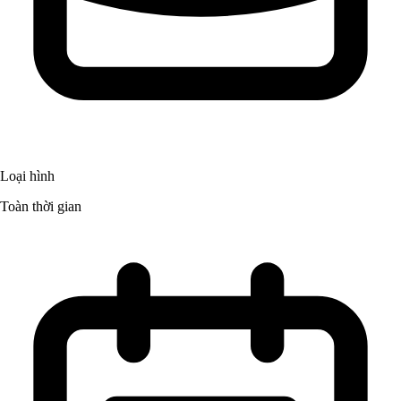
Loại hình
Toàn thời gian