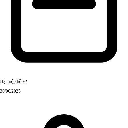
Hạn nộp hồ sơ
30/06/2025