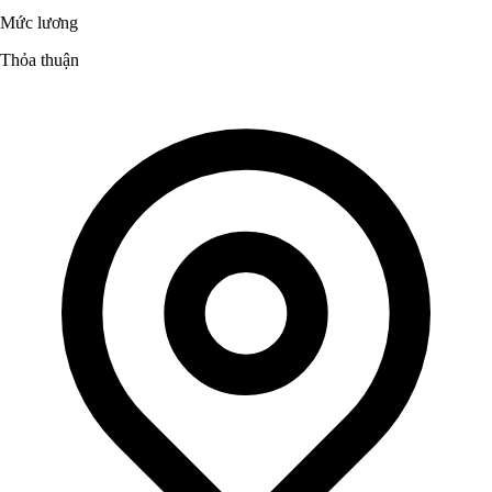
Mức lương
Thỏa thuận