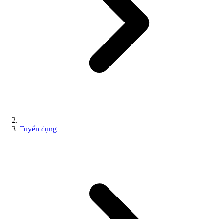
Tuyển dụng