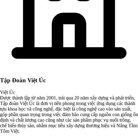
Tập Đoàn Việt Úc
Việt Úc
Được thành lập từ năm 2001, trải qua 20 năm xây dựng và phát triển,
Tập đoàn Việt Úc là đơn vị tiên phong trong việc ứng dụng các thành
tựu khoa học và công nghệ, đặc biệt là công nghệ cao vào sản xuất,
góp phần quan trọng trong việc đảm bảo cung cấp nguồn con giống ổn
định và chất lượng cao cũng như các sản phẩm phục vụ nuôi trồng,
chế biến thủy sản, nhằm mục tiêu xây dựng thương hiệu và Nâng Tầm
Tôm Việt.