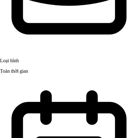
Loại hình
Toàn thời gian