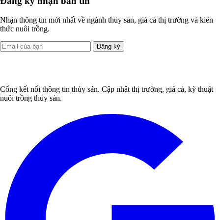
Đăng ký nhận bản tin
Nhận thông tin mới nhất về ngành thủy sản, giá cả thị trường và kiến
thức nuôi trồng.
Đăng ký
Cổng kết nối thông tin thủy sản. Cập nhật thị trường, giá cả, kỹ thuật
nuôi trồng thủy sản.