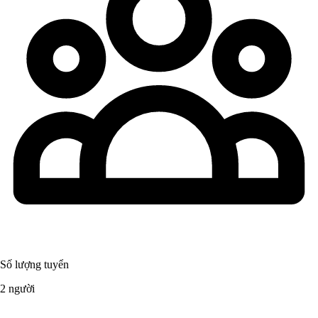
Số lượng tuyển
2 người