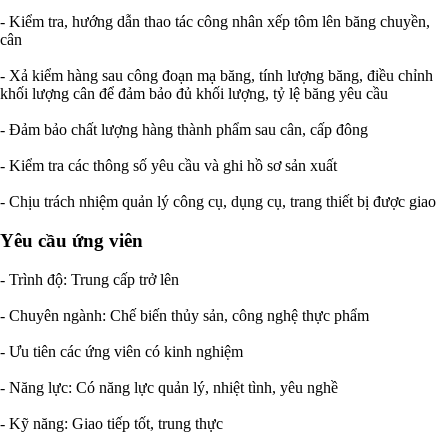
- Kiểm tra, hướng dẫn thao tác công nhân xếp tôm lên băng chuyền,
cân
- Xả kiểm hàng sau công đoạn mạ băng, tính lượng băng, điều chỉnh
khối lượng cân để đảm bảo đủ khối lượng, tỷ lệ băng yêu cầu
- Đảm bảo chất lượng hàng thành phẩm sau cân, cấp đông
- Kiểm tra các thông số yêu cầu và ghi hồ sơ sản xuất
- Chịu trách nhiệm quản lý công cụ, dụng cụ, trang thiết bị được giao
Yêu cầu ứng viên
- Trình độ: Trung cấp trở lên
- Chuyên ngành: Chế biến thủy sản, công nghệ thực phẩm
- Ưu tiên các ứng viên có kinh nghiệm
- Năng lực: Có năng lực quản lý, nhiệt tình, yêu nghề
- Kỹ năng: Giao tiếp tốt, trung thực