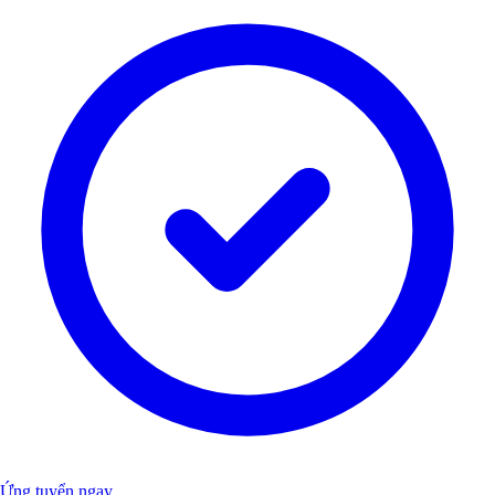
Ứng tuyển ngay