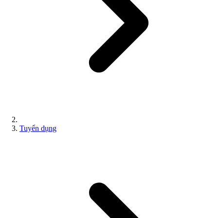
Tuyển dụng