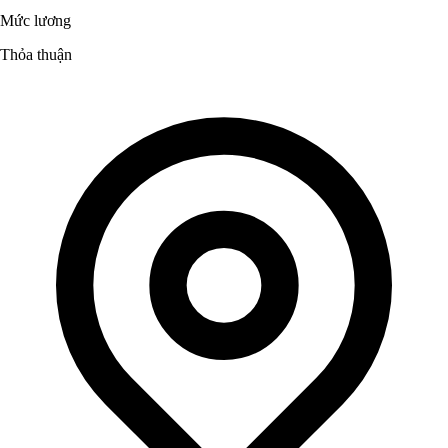
Mức lương
Thỏa thuận