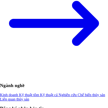
Ngành nghề
Kinh doanh
Kỹ thuật tôm
Kỹ thuật cá
Nghiên cứu
Chế biến thủy sản
Liên quan thủy sản