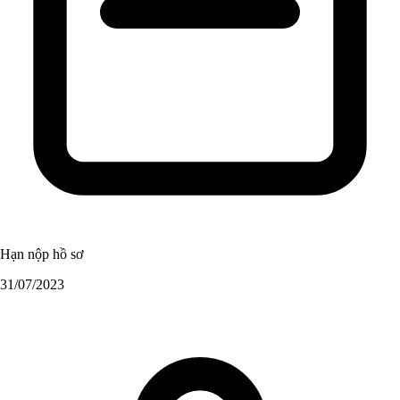
Hạn nộp hồ sơ
31/07/2023