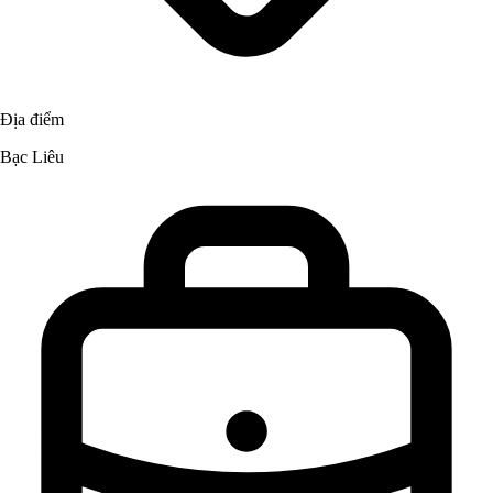
Địa điểm
Bạc Liêu