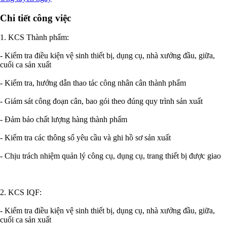
Chi tiết công việc
1. KCS Thành phẩm:
- Kiểm tra điều kiện vệ sinh thiết bị, dụng cụ, nhà xưởng đầu, giữa,
cuối ca sản xuất
- Kiểm tra, hướng dẫn thao tác công nhân cân thành phẩm
- Giám sát công đoạn cân, bao gói theo đúng quy trình sản xuất
- Đảm bảo chất lượng hàng thành phẩm
- Kiểm tra các thông số yêu cầu và ghi hồ sơ sản xuất
- Chịu trách nhiệm quản lý công cụ, dụng cụ, trang thiết bị được giao
2. KCS IQF:
- Kiểm tra điều kiện vệ sinh thiết bị, dụng cụ, nhà xưởng đầu, giữa,
cuối ca sản xuất